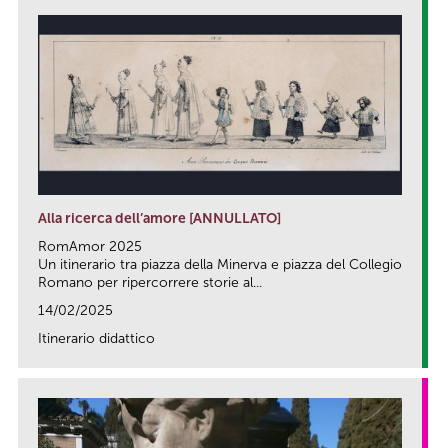
Alla ricerca dell’amore [ANNULLATO]
RomAmor 2025
Un itinerario tra piazza della Minerva e piazza del Collegio
Romano per ripercorrere storie al...
14/02/2025
Itinerario didattico
link