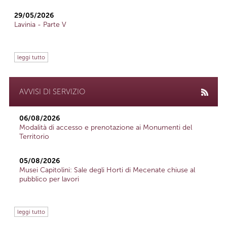
29/05/2026
Lavinia - Parte V
leggi tutto
AVVISI DI SERVIZIO
06/08/2026
Modalità di accesso e prenotazione ai Monumenti del
Territorio
05/08/2026
Musei Capitolini: Sale degli Horti di Mecenate chiuse al
pubblico per lavori
leggi tutto