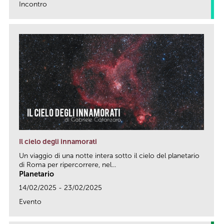
Incontro
link
Il cielo degli innamorati
Un viaggio di una notte intera sotto il cielo del planetario
di Roma per ripercorrere, nel...
Planetario
14/02/2025 - 23/02/2025
Evento
link