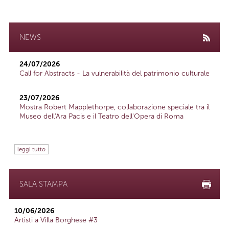
NEWS
24/07/2026
Call for Abstracts - La vulnerabilità del patrimonio culturale
23/07/2026
Mostra Robert Mapplethorpe, collaborazione speciale tra il
Museo dell'Ara Pacis e il Teatro dell'Opera di Roma
leggi tutto
SALA STAMPA
10/06/2026
Artisti a Villa Borghese #3