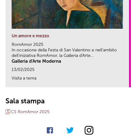
Un amore e mezzo
RomAmor 2025
In occasione della Festa di San Valentino e nell’ambito
dell’iniziativa RomAmor, la Galleria d'Arte...
Galleria d'Arte Moderna
13/02/2025
Visita a tema
link
Sala stampa
CS RomAmor 2025