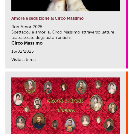
Amore e seduzione al Circo Massimo
RomAmor 2025
Spettacoli e amori al Circo Massimo attraverso letture
teatralizzate degli autori antichi.
Circo Massimo
16/02/2025
Visita a tema
link