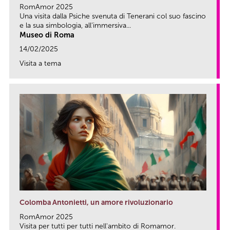
RomAmor 2025
Una visita dalla Psiche svenuta di Tenerani col suo fascino
e la sua simbologia, all’immersiva...
Museo di Roma
14/02/2025
Visita a tema
link
Colomba Antonietti, un amore rivoluzionario
RomAmor 2025
Visita per tutti per tutti nell'ambito di Romamor.