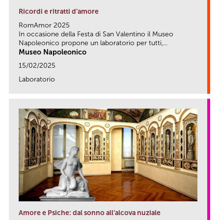
Ricordi e ritratti d’amore
RomAmor 2025
In occasione della Festa di San Valentino il Museo
Napoleonico propone un laboratorio per tutti,...
Museo Napoleonico
15/02/2025
Laboratorio
link
Amore e Psiche: dal sonno all’alcova nuziale