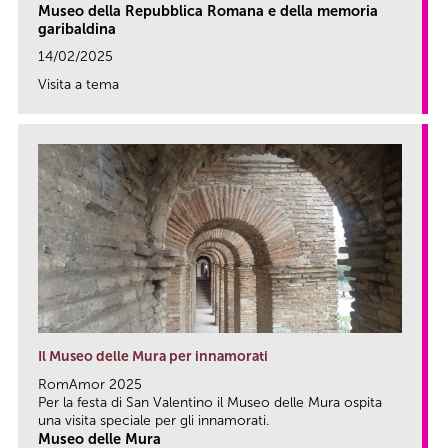
Museo della Repubblica Romana e della memoria
garibaldina
14/02/2025
Visita a tema
link
Il Museo delle Mura per innamorati
RomAmor 2025
Per la festa di San Valentino il Museo delle Mura ospita
una visita speciale per gli innamorati.
Museo delle Mura