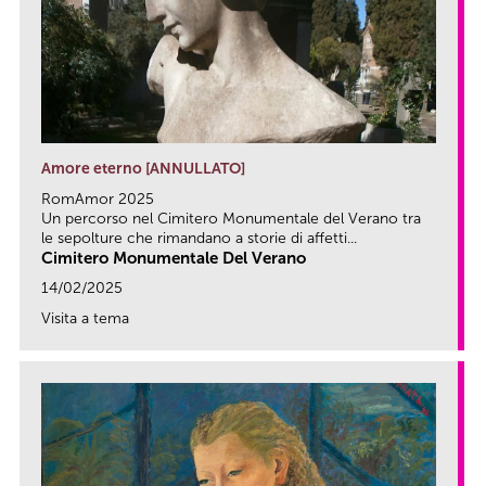
Amore eterno [ANNULLATO]
RomAmor 2025
Un percorso nel Cimitero Monumentale del Verano tra
le sepolture che rimandano a storie di affetti...
Cimitero Monumentale Del Verano
14/02/2025
Visita a tema
link