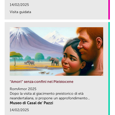
14/02/2025
Visita guidata
link
“Amori” senza confini nel Pleistocene
RomAmor 2025
Dopo la visita al giacimento preistorico di età
neandertaliana, si propone un approfondimento...
Museo di Casal de' Pazzi
14/02/2025