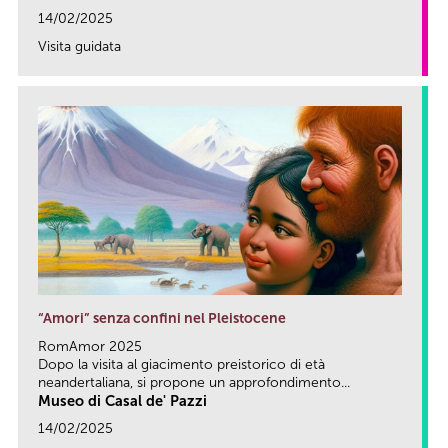
14/02/2025
Visita guidata
link
“Amori” senza confini nel Pleistocene
RomAmor 2025
Dopo la visita al giacimento preistorico di età
neandertaliana, si propone un approfondimento...
Museo di Casal de' Pazzi
14/02/2025