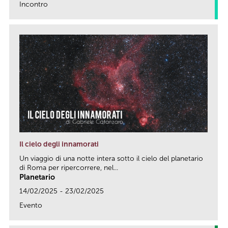
Incontro
link
Il cielo degli innamorati
Un viaggio di una notte intera sotto il cielo del planetario
di Roma per ripercorrere, nel...
Planetario
14/02/2025 - 23/02/2025
Evento
link