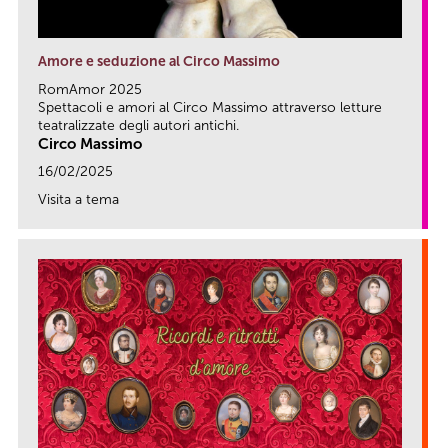
Amore e seduzione al Circo Massimo
RomAmor 2025
Spettacoli e amori al Circo Massimo attraverso letture
teatralizzate degli autori antichi.
Circo Massimo
16/02/2025
Visita a tema
link