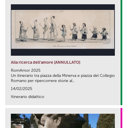
Alla ricerca dell’amore [ANNULLATO]
RomAmor 2025
Un itinerario tra piazza della Minerva e piazza del Collegio
Romano per ripercorrere storie al...
14/02/2025
Itinerario didattico
link