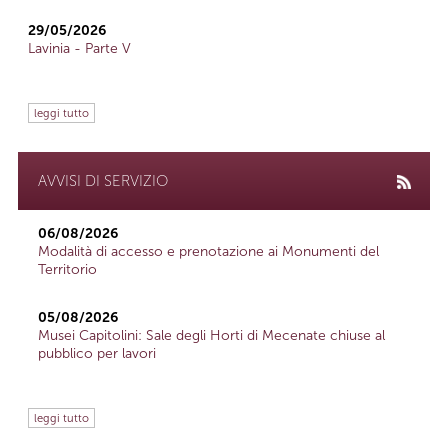
29/05/2026
Lavinia - Parte V
leggi tutto
AVVISI DI SERVIZIO
06/08/2026
Modalità di accesso e prenotazione ai Monumenti del
Territorio
05/08/2026
Musei Capitolini: Sale degli Horti di Mecenate chiuse al
pubblico per lavori
leggi tutto