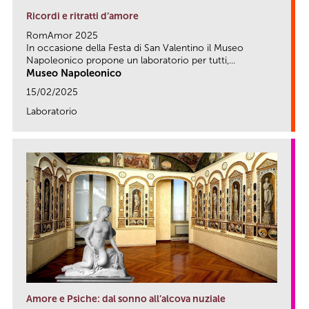
Ricordi e ritratti d’amore
RomAmor 2025
In occasione della Festa di San Valentino il Museo
Napoleonico propone un laboratorio per tutti,...
Museo Napoleonico
15/02/2025
Laboratorio
link
Amore e Psiche: dal sonno all’alcova nuziale