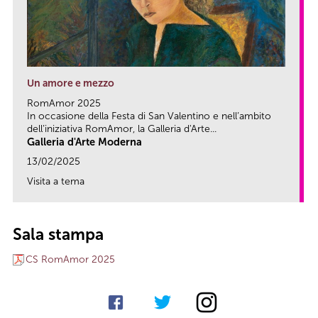
Un amore e mezzo
RomAmor 2025
In occasione della Festa di San Valentino e nell’ambito
dell’iniziativa RomAmor, la Galleria d'Arte...
Galleria d'Arte Moderna
13/02/2025
Visita a tema
link
Sala stampa
CS RomAmor 2025