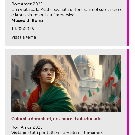
RomAmor 2025
Una visita dalla Psiche svenuta di Tenerani col suo fascino
e la sua simbologia, all’immersiva...
Museo di Roma
14/02/2025
Visita a tema
link
Colomba Antonietti, un amore rivoluzionario
RomAmor 2025
Visita per tutti per tutti nell'ambito di Romamor.