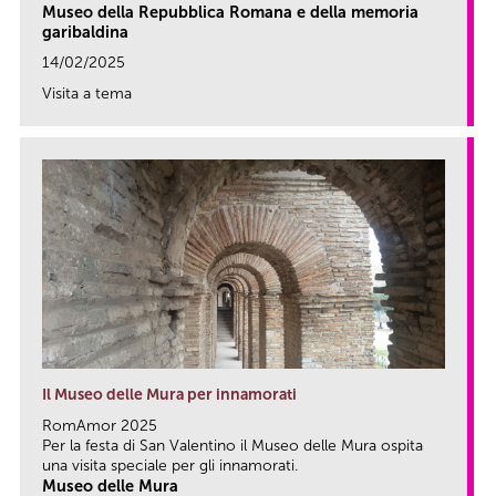
Museo della Repubblica Romana e della memoria
garibaldina
14/02/2025
Visita a tema
link
Il Museo delle Mura per innamorati
RomAmor 2025
Per la festa di San Valentino il Museo delle Mura ospita
una visita speciale per gli innamorati.
Museo delle Mura