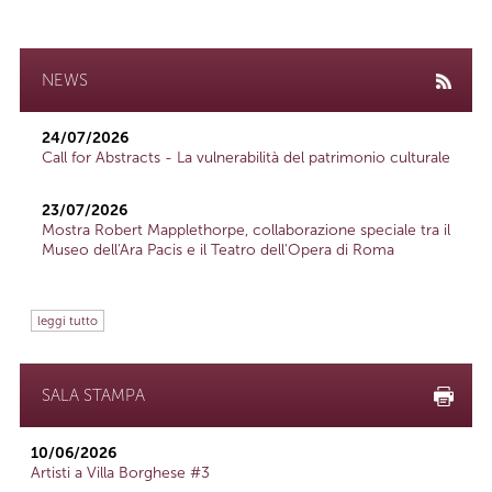
NEWS
24/07/2026
Call for Abstracts - La vulnerabilità del patrimonio culturale
23/07/2026
Mostra Robert Mapplethorpe, collaborazione speciale tra il
Museo dell'Ara Pacis e il Teatro dell'Opera di Roma
leggi tutto
SALA STAMPA
10/06/2026
Artisti a Villa Borghese #3