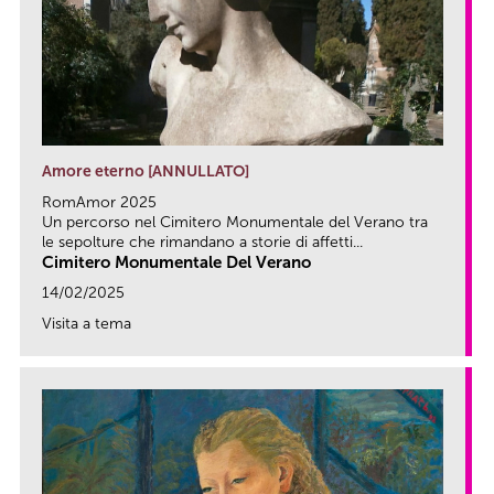
Amore eterno [ANNULLATO]
RomAmor 2025
Un percorso nel Cimitero Monumentale del Verano tra
le sepolture che rimandano a storie di affetti...
Cimitero Monumentale Del Verano
14/02/2025
Visita a tema
link