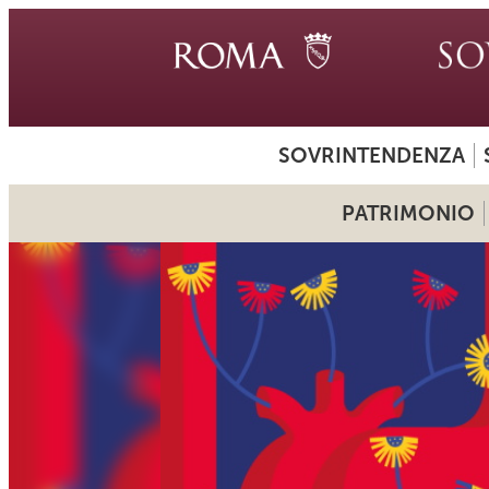
SOVRINTENDENZA
PATRIMONIO