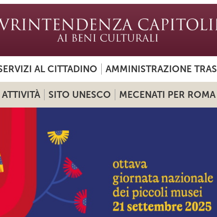
SERVIZI AL CITTADINO
AMMINISTRAZIONE TRA
ATTIVITÀ
SITO UNESCO
MECENATI PER ROMA