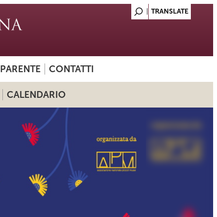
SPARENTE
CONTATTI
CALENDARIO