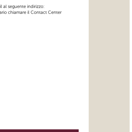
l al seguente indirizzo:
ssario chiamare il Contact Center