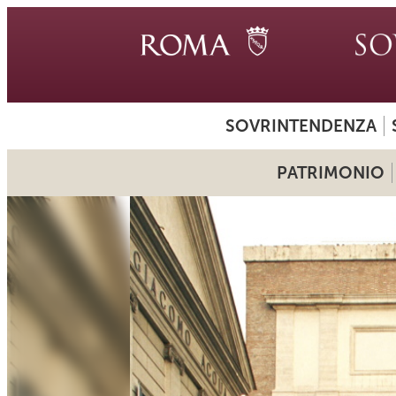
SOVRINTENDENZA
PATRIMONIO