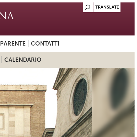
SPARENTE
CONTATTI
CALENDARIO