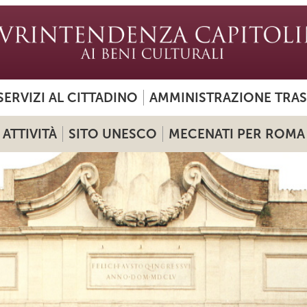
SERVIZI AL CITTADINO
AMMINISTRAZIONE TRA
ATTIVITÀ
SITO UNESCO
MECENATI PER ROMA