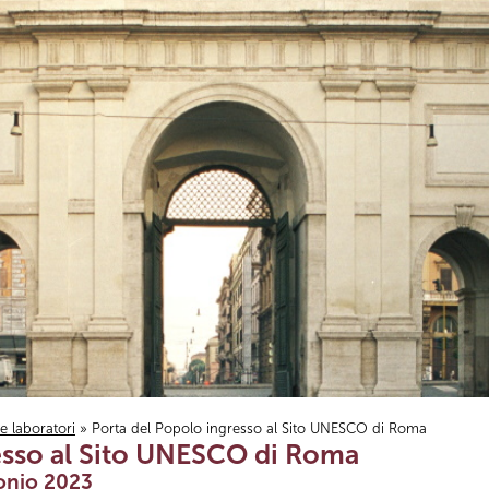
i e laboratori
» Porta del Popolo ingresso al Sito UNESCO di Roma
esso al Sito UNESCO di Roma
onio 2023