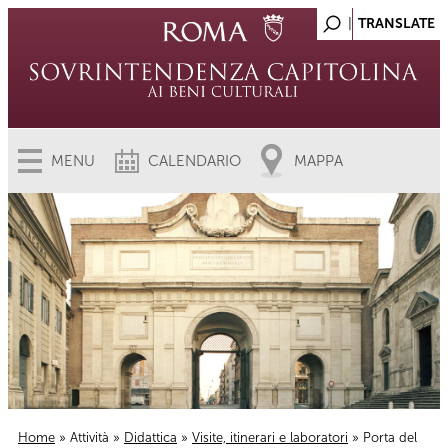
MENU
CALENDARIO
MAPPA
Home
»
Attività
»
Didattica
»
Visite, itinerari e laboratori
» Porta del