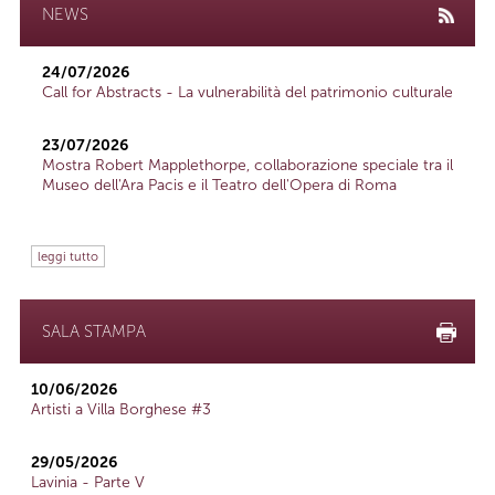
NEWS
24/07/2026
Call for Abstracts - La vulnerabilità del patrimonio culturale
23/07/2026
Mostra Robert Mapplethorpe, collaborazione speciale tra il
Museo dell'Ara Pacis e il Teatro dell'Opera di Roma
leggi tutto
SALA STAMPA
10/06/2026
Artisti a Villa Borghese #3
29/05/2026
Lavinia - Parte V