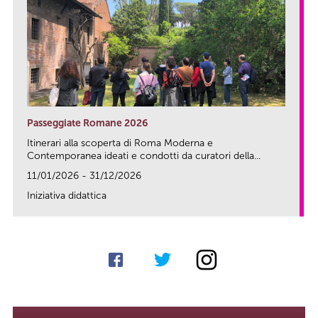
Passeggiate Romane 2026
Itinerari alla scoperta di Roma Moderna e
Contemporanea ideati e condotti da curatori della...
11/01/2026 - 31/12/2026
Iniziativa didattica
link