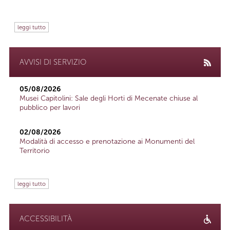
leggi tutto
AVVISI DI SERVIZIO
05/08/2026
Musei Capitolini: Sale degli Horti di Mecenate chiuse al
pubblico per lavori
02/08/2026
Modalità di accesso e prenotazione ai Monumenti del
Territorio
leggi tutto
ACCESSIBILITÀ