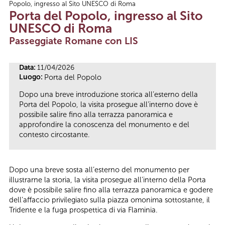
Popolo, ingresso al Sito UNESCO di Roma
Tu sei qui
Porta del Popolo, ingresso al Sito
UNESCO di Roma
Passeggiate Romane con LIS
Data:
11/04/2026
Luogo:
Porta del Popolo
Dopo una breve introduzione storica all’esterno della
Porta del Popolo, la visita prosegue all’interno dove è
possibile salire fino alla terrazza panoramica e
approfondire la conoscenza del monumento e del
contesto circostante.
Dopo una breve sosta all’esterno del monumento per
illustrarne la storia, la visita prosegue all’interno della Porta
dove è possibile salire fino alla terrazza panoramica e godere
dell’affaccio privilegiato sulla piazza omonima sottostante, il
Tridente e la fuga prospettica di via Flaminia.