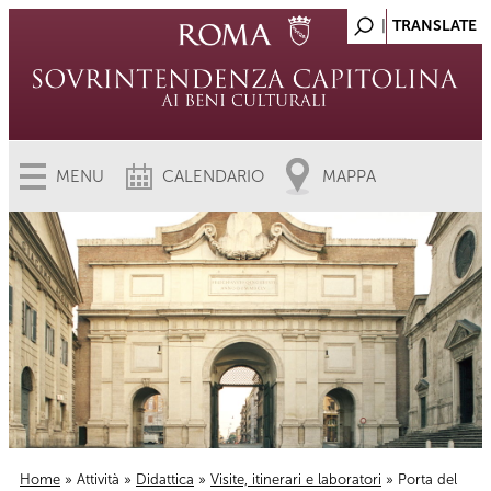
MENU
CALENDARIO
MAPPA
Home
»
Attività
»
Didattica
»
Visite, itinerari e laboratori
» Porta del