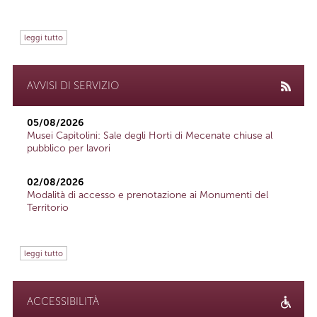
leggi tutto
AVVISI DI SERVIZIO
05/08/2026
Musei Capitolini: Sale degli Horti di Mecenate chiuse al
pubblico per lavori
02/08/2026
Modalità di accesso e prenotazione ai Monumenti del
Territorio
leggi tutto
ACCESSIBILITÀ