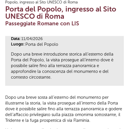
Popolo, ingresso al Sito UNESCO di Roma
Tu sei qui
Porta del Popolo, ingresso al Sito
UNESCO di Roma
Passeggiate Romane con LIS
Data:
11/04/2026
Luogo:
Porta del Popolo
Dopo una breve introduzione storica all’esterno della
Porta del Popolo, la visita prosegue all’interno dove è
possibile salire fino alla terrazza panoramica e
approfondire la conoscenza del monumento e del
contesto circostante.
Dopo una breve sosta all’esterno del monumento per
illustrarne la storia, la visita prosegue all’interno della Porta
dove è possibile salire fino alla terrazza panoramica e godere
dell’affaccio privilegiato sulla piazza omonima sottostante, il
Tridente e la fuga prospettica di via Flaminia.