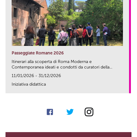
Passeggiate Romane 2026
Itinerari alla scoperta di Roma Moderna e
Contemporanea ideati e condotti da curatori della...
11/01/2026 - 31/12/2026
Iniziativa didattica
link