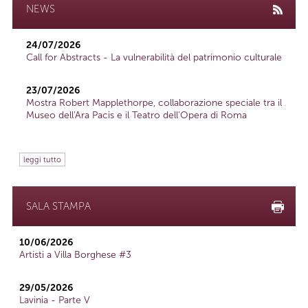
NEWS
24/07/2026
Call for Abstracts - La vulnerabilità del patrimonio culturale
23/07/2026
Mostra Robert Mapplethorpe, collaborazione speciale tra il
Museo dell'Ara Pacis e il Teatro dell'Opera di Roma
leggi tutto
SALA STAMPA
10/06/2026
Artisti a Villa Borghese #3
29/05/2026
Lavinia - Parte V