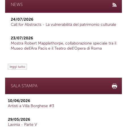
NEWS
24/07/2026
Call for Abstracts - La vulnerabilità del patrimonio culturale
23/07/2026
Mostra Robert Mapplethorpe, collaborazione speciale tra il
Museo dell'Ara Pacis e il Teatro dell'Opera di Roma
leggi tutto
SALA STAMPA
10/06/2026
Artisti a Villa Borghese #3
29/05/2026
Lavinia - Parte V