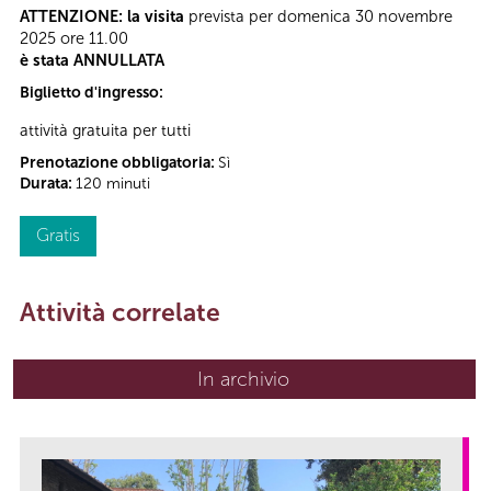
ATTENZIONE: la visita
prevista per domenica 30 novembre
2025 ore 11.00
è stata ANNULLATA
Biglietto d'ingresso:
attività gratuita per tutti
Prenotazione obbligatoria:
Sì
Durata:
120 minuti
Gratis
Attività correlate
In archivio