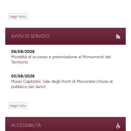
leggi tutto
AVVISI DI SERVIZIO
06/08/2026
Modalità di accesso e prenotazione ai Monumenti del
Territorio
05/08/2026
Musei Capitolini: Sale degli Horti di Mecenate chiuse al
pubblico per lavori
leggi tutto
ACCESSIBILITÀ