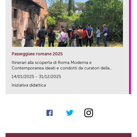
Passeggiate romane 2025
Itinerari alla scoperta di Roma Moderna e
Contemporanea ideati e condotti da curatori della...
14/01/2025 - 31/12/2025
Iniziativa didattica
link