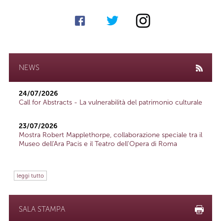
NEWS
24/07/2026
Call for Abstracts - La vulnerabilità del patrimonio culturale
23/07/2026
Mostra Robert Mapplethorpe, collaborazione speciale tra il
Museo dell'Ara Pacis e il Teatro dell'Opera di Roma
leggi tutto
SALA STAMPA