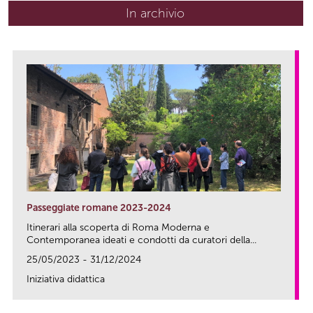
In archivio
Passeggiate romane 2023-2024
Itinerari alla scoperta di Roma Moderna e
Contemporanea ideati e condotti da curatori della...
25/05/2023 - 31/12/2024
Iniziativa didattica
link