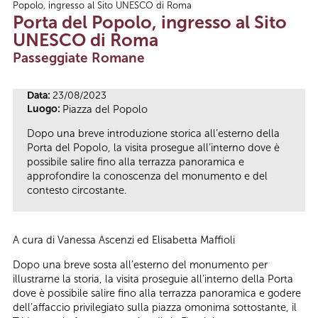
Popolo, ingresso al Sito UNESCO di Roma
Tu sei qui
Porta del Popolo, ingresso al Sito
UNESCO di Roma
Passeggiate Romane
Data:
23/08/2023
Luogo:
Piazza del Popolo
Dopo una breve introduzione storica all’esterno della
Porta del Popolo, la visita prosegue all’interno dove è
possibile salire fino alla terrazza panoramica e
approfondire la conoscenza del monumento e del
contesto circostante.
A cura di Vanessa Ascenzi ed Elisabetta Maffioli
Dopo una breve sosta all’esterno del monumento per
illustrarne la storia, la visita proseguie all’interno della Porta
dove è possibile salire fino alla terrazza panoramica e godere
dell’affaccio privilegiato sulla piazza omonima sottostante, il