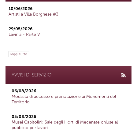
10/06/2026
Artisti a Villa Borghese #3
29/05/2026
Lavinia - Parte V
leggi tutto
AVVISI DI SERVIZIO
06/08/2026
Modalità di accesso e prenotazione ai Monumenti del
Territorio
05/08/2026
Musei Capitolini: Sale degli Horti di Mecenate chiuse al
pubblico per lavori