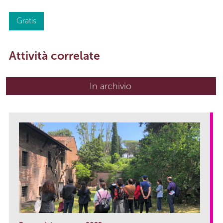
Gratis
Attività correlate
In archivio