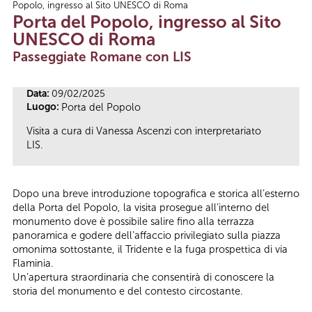
Popolo, ingresso al Sito UNESCO di Roma
Tu sei qui
Porta del Popolo, ingresso al Sito
UNESCO di Roma
Passeggiate Romane con LIS
Data:
09/02/2025
Luogo:
Porta del Popolo
Visita a cura di Vanessa Ascenzi con interpretariato
LIS.
Dopo una breve introduzione topografica e storica all’esterno
della Porta del Popolo, la visita prosegue all’interno del
monumento dove è possibile salire fino alla terrazza
panoramica e godere dell’affaccio privilegiato sulla piazza
omonima sottostante, il Tridente e la fuga prospettica di via
Flaminia.
Un’apertura straordinaria che consentirà di conoscere la
storia del monumento e del contesto circostante.