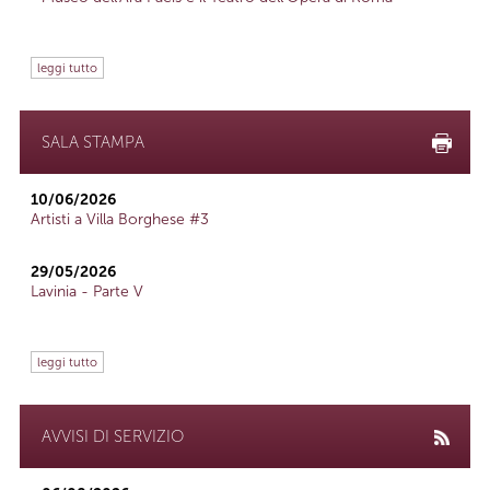
leggi tutto
SALA STAMPA
10/06/2026
Artisti a Villa Borghese #3
29/05/2026
Lavinia - Parte V
leggi tutto
AVVISI DI SERVIZIO