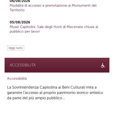
06/08/2026
Modalità di accesso e prenotazione ai Monumenti del
Territorio
05/08/2026
Musei Capitolini: Sale degli Horti di Mecenate chiuse al
pubblico per lavori
leggi tutto
ACCESSIBILITÀ
Accessibilità
La Sovrintendenza Capitolina ai Beni Culturali mira a
garantire l’accesso al proprio patrimonio storico-artistico
da parte del più ampio pubblico...