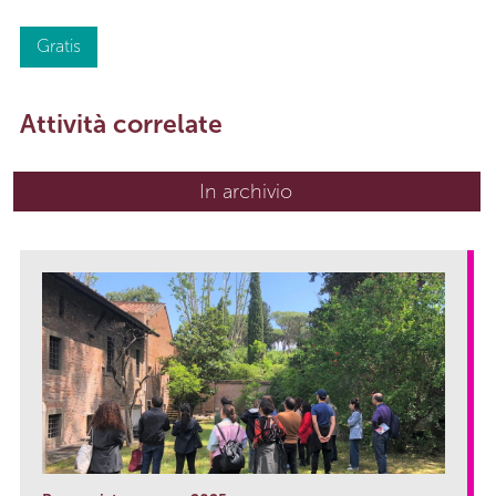
Gratis
Attività correlate
In archivio