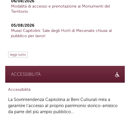
06/08/2026
Modalità di accesso e prenotazione ai Monumenti del
Territorio
05/08/2026
Musei Capitolini: Sale degli Horti di Mecenate chiuse al
pubblico per lavori
leggi tutto
ACCESSIBILITÀ
Accessibilità
La Sovrintendenza Capitolina ai Beni Culturali mira a
garantire l’accesso al proprio patrimonio storico-artistico
da parte del più ampio pubblico...