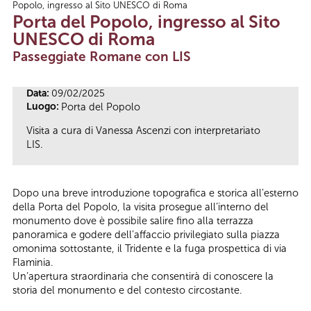
Popolo, ingresso al Sito UNESCO di Roma
Tu sei qui
Porta del Popolo, ingresso al Sito
UNESCO di Roma
Passeggiate Romane con LIS
Data:
09/02/2025
Luogo:
Porta del Popolo
Visita a cura di Vanessa Ascenzi con interpretariato
LIS.
Dopo una breve introduzione topografica e storica all’esterno
della Porta del Popolo, la visita prosegue all’interno del
monumento dove è possibile salire fino alla terrazza
panoramica e godere dell’affaccio privilegiato sulla piazza
omonima sottostante, il Tridente e la fuga prospettica di via
Flaminia.
Un’apertura straordinaria che consentirà di conoscere la
storia del monumento e del contesto circostante.