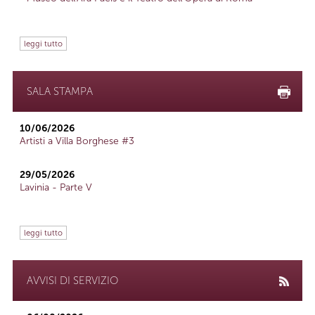
leggi tutto
SALA STAMPA
10/06/2026
Artisti a Villa Borghese #3
29/05/2026
Lavinia - Parte V
leggi tutto
AVVISI DI SERVIZIO