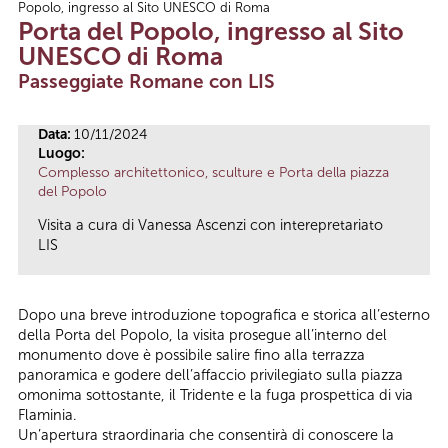
Popolo, ingresso al Sito UNESCO di Roma
Tu sei qui
Porta del Popolo, ingresso al Sito
UNESCO di Roma
Passeggiate Romane con LIS
Data:
10/11/2024
Luogo:
Complesso architettonico, sculture e Porta della piazza
del Popolo
Visita a cura di Vanessa Ascenzi con interepretariato
LIS
Dopo una breve introduzione topografica e storica all’esterno
della Porta del Popolo, la visita prosegue all’interno del
monumento dove è possibile salire fino alla terrazza
panoramica e godere dell’affaccio privilegiato sulla piazza
omonima sottostante, il Tridente e la fuga prospettica di via
Flaminia.
Un’apertura straordinaria che consentirà di conoscere la