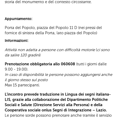
storia del monumento e del contesto circostante.
Appuntamento:
Porta del Popolo, piazza del Popolo 11 D (nei pressi del
fornice di sinistra della Porta, lato piazza del Popolo)
Informazioni:
Attività non adatta a persone con difficoltà motorie
(
ci sono
da salire 120 gradini
)
Prenotazione obbligatoria allo 060608
(tutti i giorni dalle
9.00 - 19.00).
In caso di disponibilità le persone possono aggiungersi anche
il giorno stesso sul posto
Max 15 partecipanti.
L’incontro prevede traduzione in Lingua dei segni italiana-
LIS, grazie alla collaborazione del Dipartimento Politiche
Sociali e Salute (Direzione Servizi alla Persona) e della
Cooperativa sociale onlus Segni di Integrazione – Lazio.
Le persone sorde possono prenotare anche tramite il servizio