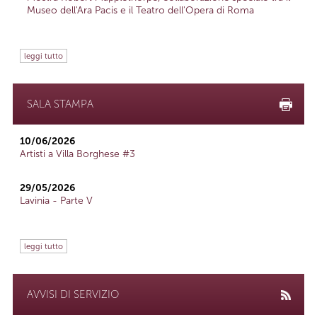
Museo dell'Ara Pacis e il Teatro dell'Opera di Roma
leggi tutto
SALA STAMPA
10/06/2026
Artisti a Villa Borghese #3
29/05/2026
Lavinia - Parte V
leggi tutto
AVVISI DI SERVIZIO