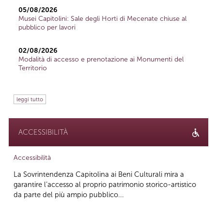
05/08/2026
Musei Capitolini: Sale degli Horti di Mecenate chiuse al
pubblico per lavori
02/08/2026
Modalità di accesso e prenotazione ai Monumenti del
Territorio
leggi tutto
ACCESSIBILITÀ
Accessibilità
La Sovrintendenza Capitolina ai Beni Culturali mira a
garantire l’accesso al proprio patrimonio storico-artistico
da parte del più ampio pubblico...