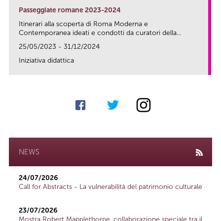
Passeggiate romane 2023-2024
Itinerari alla scoperta di Roma Moderna e
Contemporanea ideati e condotti da curatori della...
25/05/2023 - 31/12/2024
Iniziativa didattica
link
NEWS
24/07/2026
Call for Abstracts - La vulnerabilità del patrimonio culturale
23/07/2026
Mostra Robert Mapplethorpe, collaborazione speciale tra il