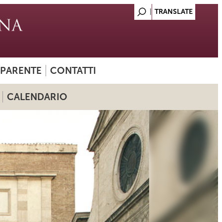
SPARENTE
CONTATTI
CALENDARIO