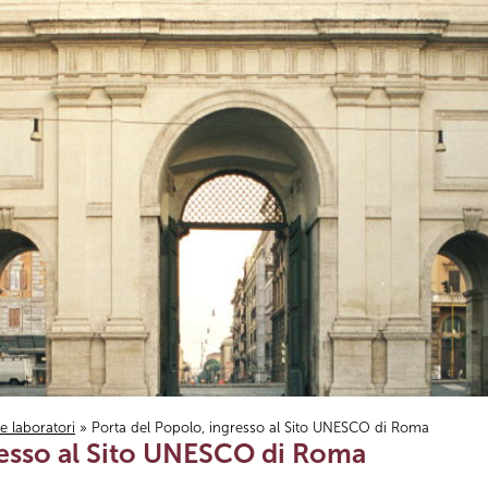
i e laboratori
» Porta del Popolo, ingresso al Sito UNESCO di Roma
resso al Sito UNESCO di Roma