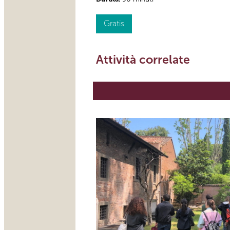
Gratis
Attività correlate