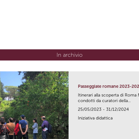
In archivio
Passeggiate romane 2023-20
Itinerari alla scoperta di Ro
condotti da curatori della...
25/05/2023 - 31/12/2024
Iniziativa didattica