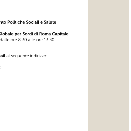
to Politiche Sociali e Salute
obale per Sordi di Roma Capitale
 dalle ore 8.30 alle ore 13.30
mail
al seguente indirizzo:
).