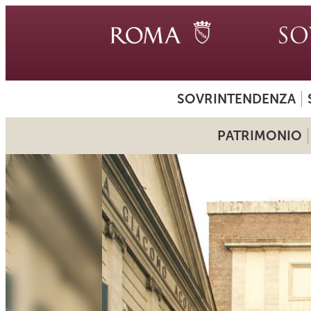
SOVRINTENDENZA
PATRIMONIO