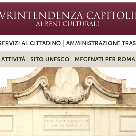
SERVIZI AL CITTADINO
AMMINISTRAZIONE TRA
ATTIVITÀ
SITO UNESCO
MECENATI PER ROMA