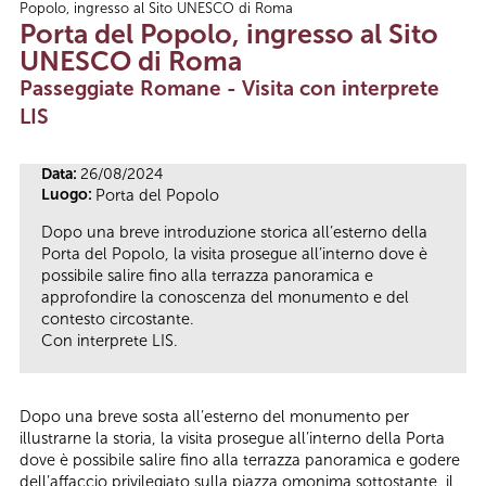
Popolo, ingresso al Sito UNESCO di Roma
Tu sei qui
Porta del Popolo, ingresso al Sito
UNESCO di Roma
Passeggiate Romane - Visita con interprete
LIS
Data:
26/08/2024
Luogo:
Porta del Popolo
Dopo una breve introduzione storica all’esterno della
Porta del Popolo, la visita prosegue all’interno dove è
possibile salire fino alla terrazza panoramica e
approfondire la conoscenza del monumento e del
contesto circostante.
Con interprete LIS.
Dopo una breve sosta all’esterno del monumento per
illustrarne la storia, la visita prosegue all’interno della Porta
dove è possibile salire fino alla terrazza panoramica e godere
dell’affaccio privilegiato sulla piazza omonima sottostante, il