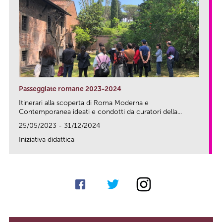
Passeggiate romane 2023-2024
Itinerari alla scoperta di Roma Moderna e
Contemporanea ideati e condotti da curatori della...
25/05/2023 - 31/12/2024
Iniziativa didattica
link