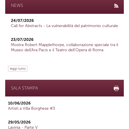
NEWS
24/07/2026
Call for Abstracts - La vulnerabilità del patrimonio culturale
23/07/2026
Mostra Robert Mapplethorpe, collaborazione speciale tra il
Museo dell'Ara Pacis e il Teatro dell'Opera di Roma
leggi tutto
SALA STAMPA
10/06/2026
Artisti a Villa Borghese #3
29/05/2026
Lavinia - Parte V