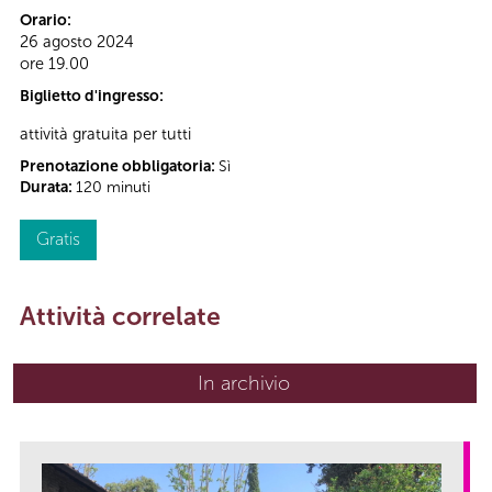
Orario:
26 agosto 2024
ore 19.00
Biglietto d'ingresso:
attività gratuita per tutti
Prenotazione obbligatoria:
Sì
Durata:
120 minuti
Gratis
Attività correlate
In archivio