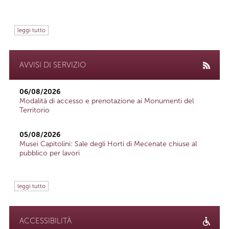
leggi tutto
AVVISI DI SERVIZIO
06/08/2026
Modalità di accesso e prenotazione ai Monumenti del
Territorio
05/08/2026
Musei Capitolini: Sale degli Horti di Mecenate chiuse al
pubblico per lavori
leggi tutto
ACCESSIBILITÀ