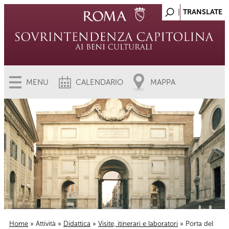
MENU
CALENDARIO
MAPPA
Home
»
Attività
»
Didattica
»
Visite, itinerari e laboratori
» Porta del