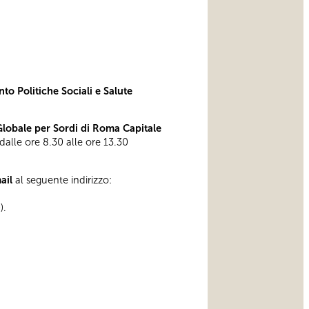
to Politiche Sociali e Salute
obale per Sordi di Roma Capitale
 dalle ore 8.30 alle ore 13.30
mail
al seguente indirizzo:
).