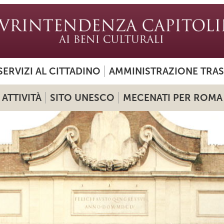
SERVIZI AL CITTADINO
AMMINISTRAZIONE TRA
ATTIVITÀ
SITO UNESCO
MECENATI PER ROMA