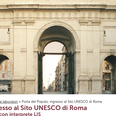
i e laboratori
» Porta del Popolo, ingresso al Sito UNESCO di Roma
resso al Sito UNESCO di Roma
con interprete LIS