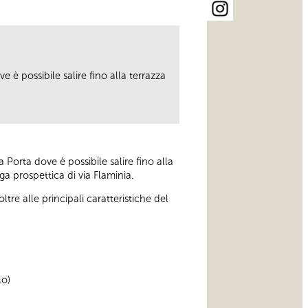
 è possibile salire fino alla terrazza
 Porta dove è possibile salire fino alla
ga prospettica di via Flaminia.
re alle principali caratteristiche del
lo)