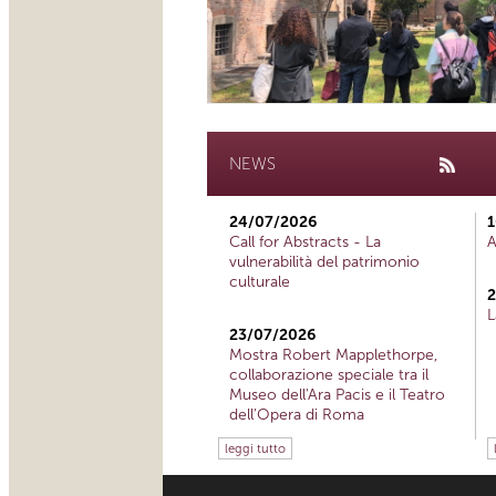
NEWS
24/07/2026
1
Call for Abstracts - La
A
vulnerabilità del patrimonio
culturale
2
L
23/07/2026
Mostra Robert Mapplethorpe,
collaborazione speciale tra il
Museo dell'Ara Pacis e il Teatro
dell'Opera di Roma
leggi tutto