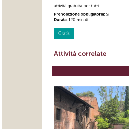
attività gratuita per tutti
Prenotazione obbligatoria:
Sì
Durata:
120 minuti
Gratis
Attività correlate