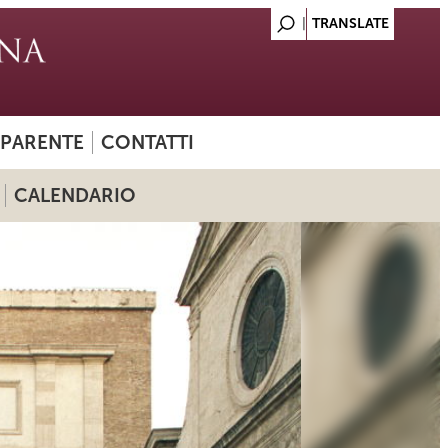
SPARENTE
CONTATTI
CALENDARIO