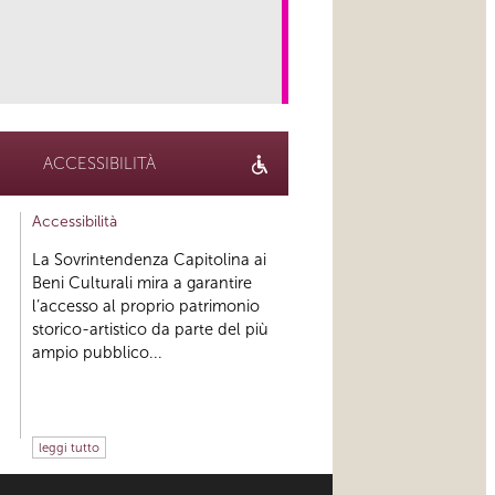
link
ACCESSIBILITÀ
Accessibilità
La Sovrintendenza Capitolina ai
Beni Culturali mira a garantire
l’accesso al proprio patrimonio
storico-artistico da parte del più
ampio pubblico...
leggi tutto