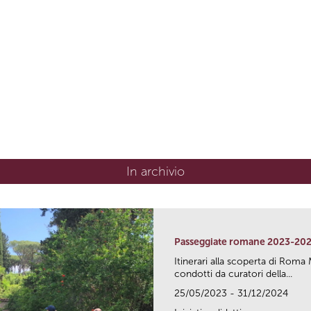
In archivio
Passeggiate romane 2023-20
Itinerari alla scoperta di Ro
condotti da curatori della...
25/05/2023 - 31/12/2024