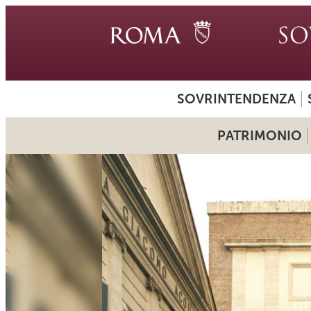
SOVRINTENDENZA
PATRIMONIO