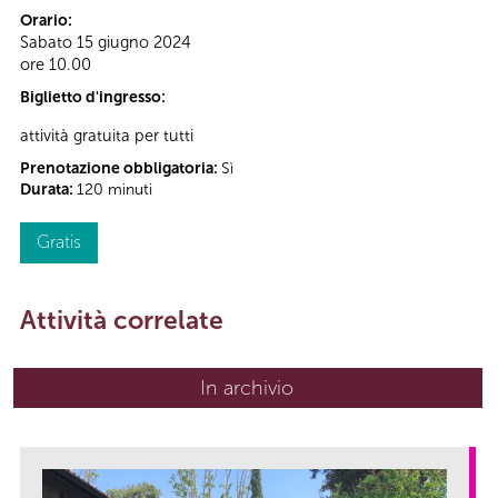
Orario:
Sabato 15 giugno 2024
ore 10.00
Biglietto d'ingresso:
attività gratuita per tutti
Prenotazione obbligatoria:
Sì
Durata:
120 minuti
Gratis
Attività correlate
In archivio