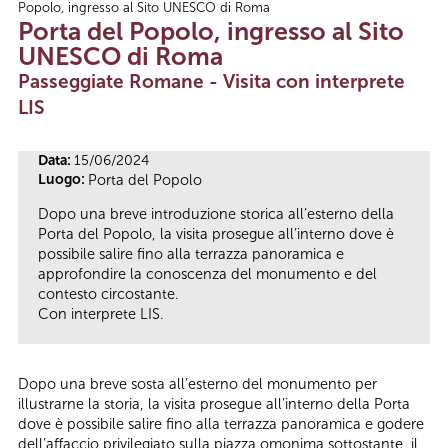
Popolo, ingresso al Sito UNESCO di Roma
Tu sei qui
Porta del Popolo, ingresso al Sito
UNESCO di Roma
Passeggiate Romane - Visita con interprete
LIS
Data:
15/06/2024
Luogo:
Porta del Popolo
Dopo una breve introduzione storica all’esterno della
Porta del Popolo, la visita prosegue all’interno dove è
possibile salire fino alla terrazza panoramica e
approfondire la conoscenza del monumento e del
contesto circostante.
Con interprete LIS.
Dopo una breve sosta all’esterno del monumento per
illustrarne la storia, la visita prosegue all’interno della Porta
dove è possibile salire fino alla terrazza panoramica e godere
dell’affaccio privilegiato sulla piazza omonima sottostante, il