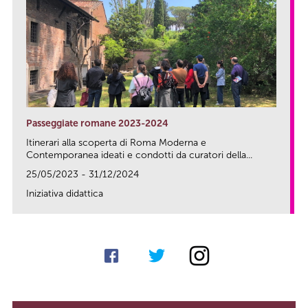
Passeggiate romane 2023-2024
Itinerari alla scoperta di Roma Moderna e
Contemporanea ideati e condotti da curatori della...
25/05/2023 - 31/12/2024
Iniziativa didattica
link