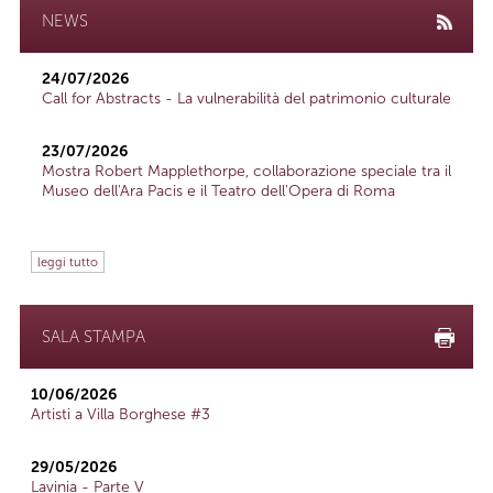
NEWS
24/07/2026
Call for Abstracts - La vulnerabilità del patrimonio culturale
23/07/2026
Mostra Robert Mapplethorpe, collaborazione speciale tra il
Museo dell'Ara Pacis e il Teatro dell'Opera di Roma
leggi tutto
SALA STAMPA
10/06/2026
Artisti a Villa Borghese #3
29/05/2026
Lavinia - Parte V