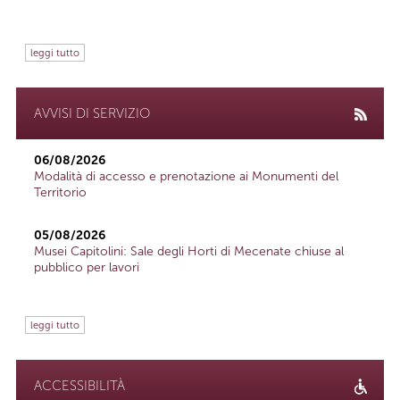
leggi tutto
AVVISI DI SERVIZIO
06/08/2026
Modalità di accesso e prenotazione ai Monumenti del
Territorio
05/08/2026
Musei Capitolini: Sale degli Horti di Mecenate chiuse al
pubblico per lavori
leggi tutto
ACCESSIBILITÀ