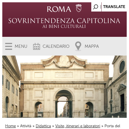
MENU
CALENDARIO
MAPPA
Home
»
Attività
»
Didattica
»
Visite, itinerari e laboratori
» Porta del