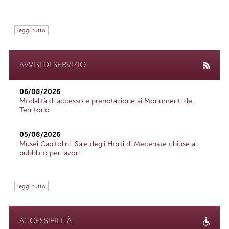
leggi tutto
AVVISI DI SERVIZIO
06/08/2026
Modalità di accesso e prenotazione ai Monumenti del
Territorio
05/08/2026
Musei Capitolini: Sale degli Horti di Mecenate chiuse al
pubblico per lavori
leggi tutto
ACCESSIBILITÀ