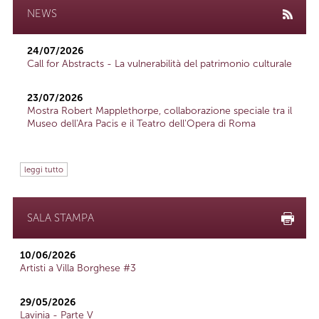
NEWS
24/07/2026
Call for Abstracts - La vulnerabilità del patrimonio culturale
23/07/2026
Mostra Robert Mapplethorpe, collaborazione speciale tra il
Museo dell'Ara Pacis e il Teatro dell'Opera di Roma
leggi tutto
SALA STAMPA
10/06/2026
Artisti a Villa Borghese #3
29/05/2026
Lavinia - Parte V