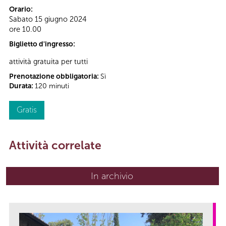
Orario:
Sabato 15 giugno 2024
ore 10.00
Biglietto d'ingresso:
attività gratuita per tutti
Prenotazione obbligatoria:
Sì
Durata:
120 minuti
Gratis
Attività correlate
In archivio