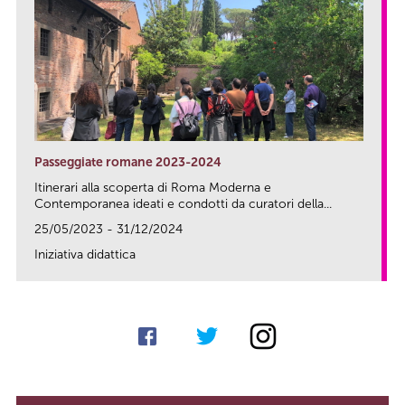
Passeggiate romane 2023-2024
Itinerari alla scoperta di Roma Moderna e
Contemporanea ideati e condotti da curatori della...
25/05/2023 - 31/12/2024
Iniziativa didattica
link