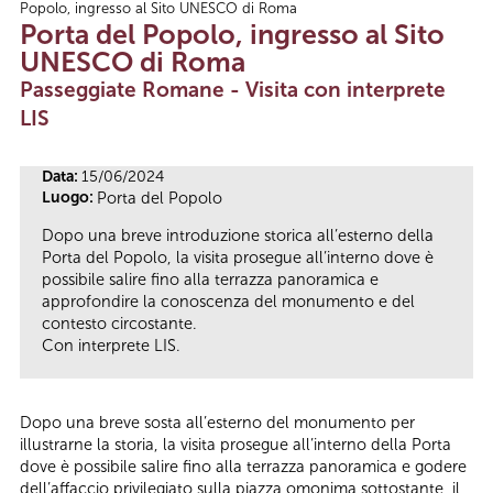
Popolo, ingresso al Sito UNESCO di Roma
Tu sei qui
Porta del Popolo, ingresso al Sito
UNESCO di Roma
Passeggiate Romane - Visita con interprete
LIS
Data:
15/06/2024
Luogo:
Porta del Popolo
Dopo una breve introduzione storica all’esterno della
Porta del Popolo, la visita prosegue all’interno dove è
possibile salire fino alla terrazza panoramica e
approfondire la conoscenza del monumento e del
contesto circostante.
Con interprete LIS.
Dopo una breve sosta all’esterno del monumento per
illustrarne la storia, la visita prosegue all’interno della Porta
dove è possibile salire fino alla terrazza panoramica e godere
dell’affaccio privilegiato sulla piazza omonima sottostante, il