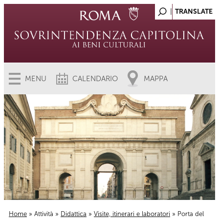
MENU
CALENDARIO
MAPPA
Home
»
Attività
»
Didattica
»
Visite, itinerari e laboratori
» Porta del