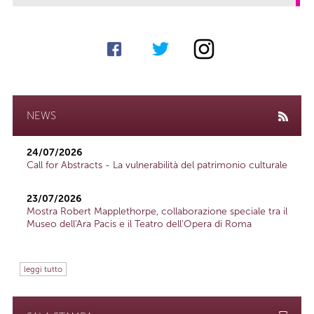
NEWS
24/07/2026
Call for Abstracts - La vulnerabilità del patrimonio culturale
23/07/2026
Mostra Robert Mapplethorpe, collaborazione speciale tra il
Museo dell'Ara Pacis e il Teatro dell'Opera di Roma
leggi tutto