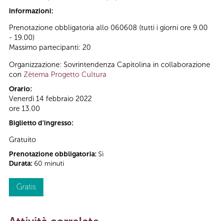
Informazioni:
Prenotazione obbligatoria allo 060608 (tutti i giorni ore 9.00
- 19.00)
Massimo partecipanti: 20
Organizzazione: Sovrintendenza Capitolina in collaborazione
con
Zètema Progetto Cultura
Orario:
Venerdì 14 febbraio 2022
ore 13.00
Biglietto d'ingresso:
Gratuito
Prenotazione obbligatoria:
Sì
Durata:
60 minuti
Gratis