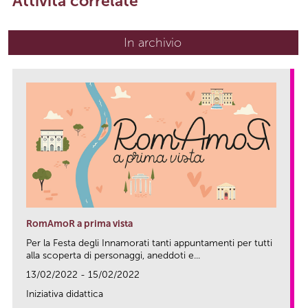
Attività correlate
In archivio
RomAmoR a prima vista
Per la Festa degli Innamorati tanti appuntamenti per tutti
alla scoperta di personaggi, aneddoti e...
13/02/2022 - 15/02/2022
Iniziativa didattica
link