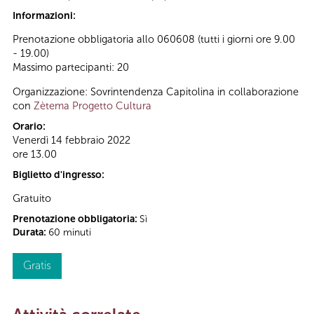
Informazioni:
Prenotazione obbligatoria allo 060608 (tutti i giorni ore 9.00
- 19.00)
Massimo partecipanti: 20
Organizzazione: Sovrintendenza Capitolina in collaborazione
con
Zètema Progetto Cultura
Orario:
Venerdì 14 febbraio 2022
ore 13.00
Biglietto d'ingresso:
Gratuito
Prenotazione obbligatoria:
Sì
Durata:
60 minuti
Gratis