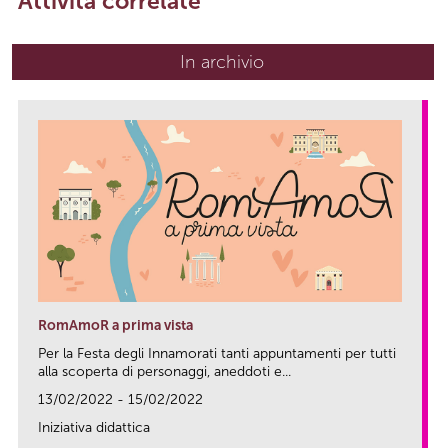
Attività correlate
In archivio
RomAmoR a prima vista
Per la Festa degli Innamorati tanti appuntamenti per tutti
alla scoperta di personaggi, aneddoti e...
13/02/2022 - 15/02/2022
Iniziativa didattica
link