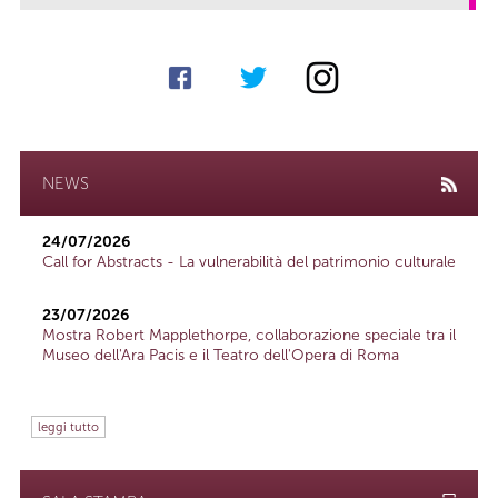
NEWS
24/07/2026
Call for Abstracts - La vulnerabilità del patrimonio culturale
23/07/2026
Mostra Robert Mapplethorpe, collaborazione speciale tra il
Museo dell'Ara Pacis e il Teatro dell'Opera di Roma
leggi tutto