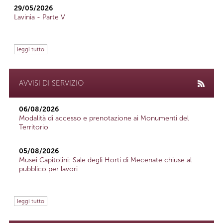
29/05/2026
Lavinia - Parte V
leggi tutto
AVVISI DI SERVIZIO
06/08/2026
Modalità di accesso e prenotazione ai Monumenti del
Territorio
05/08/2026
Musei Capitolini: Sale degli Horti di Mecenate chiuse al
pubblico per lavori
leggi tutto