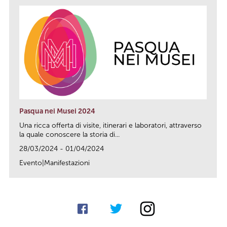
Pasqua nei Musei 2024
Una ricca offerta di visite, itinerari e laboratori, attraverso
la quale conoscere la storia di...
28/03/2024 - 01/04/2024
Evento|Manifestazioni
link