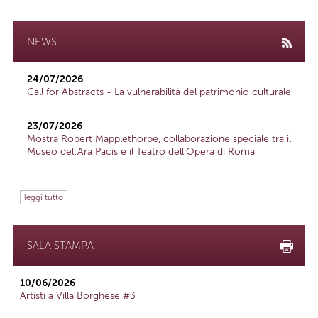
NEWS
24/07/2026
Call for Abstracts - La vulnerabilità del patrimonio culturale
23/07/2026
Mostra Robert Mapplethorpe, collaborazione speciale tra il
Museo dell'Ara Pacis e il Teatro dell'Opera di Roma
leggi tutto
SALA STAMPA
10/06/2026
Artisti a Villa Borghese #3