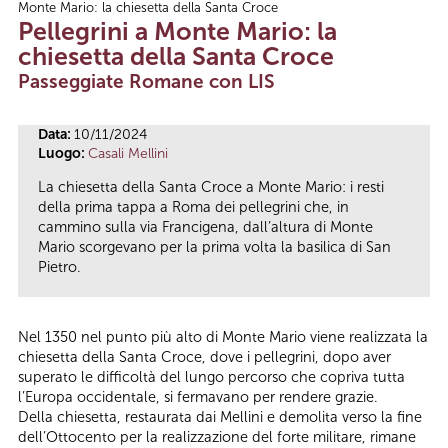
Monte Mario: la chiesetta della Santa Croce
Tu sei qui
Pellegrini a Monte Mario: la
chiesetta della Santa Croce
Passeggiate Romane con LIS
Data:
10/11/2024
Luogo:
Casali Mellini
La chiesetta della Santa Croce a Monte Mario: i resti
della prima tappa a Roma dei pellegrini che, in
cammino sulla via Francigena, dall’altura di Monte
Mario scorgevano per la prima volta la basilica di San
Pietro.
Nel 1350 nel punto più alto di Monte Mario viene realizzata la
chiesetta della Santa Croce, dove i pellegrini, dopo aver
superato le difficoltà del lungo percorso che copriva tutta
l’Europa occidentale, si fermavano per rendere grazie.
Della chiesetta, restaurata dai Mellini e demolita verso la fine
dell’Ottocento per la realizzazione del forte militare, rimane