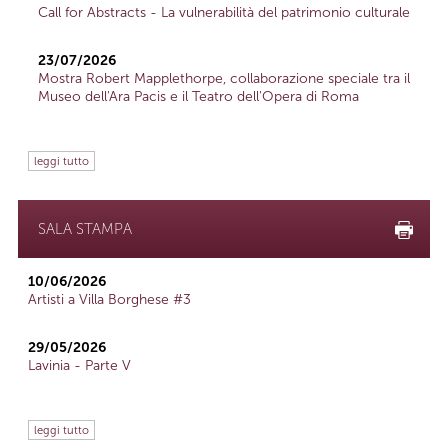
Call for Abstracts - La vulnerabilità del patrimonio culturale
23/07/2026
Mostra Robert Mapplethorpe, collaborazione speciale tra il
Museo dell'Ara Pacis e il Teatro dell'Opera di Roma
leggi tutto
SALA STAMPA
10/06/2026
Artisti a Villa Borghese #3
29/05/2026
Lavinia - Parte V
leggi tutto