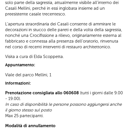
solo parte della sagrestia, attualmente visibile all’interno dei
Casali Mellini, perché in essi inglobata insieme ad un
preesistente casale trecentesco.
L’apertura straordinaria dei Casali consente di ammirare le
decorazioni in stucco delle pareti e della volta della sagrestia,
nonché una Crocifissione a rilievo, originariamente esterna al
fabbricato e connessa alla presenza dell’oratorio, rinvenuta
nel corso di recenti interventi di restauro architettonico.
Visita a cura di Elda Scoppetta.
Appuntamento:
Viale del parco Mellini, 1
Informazioni:
Prenotazione consigliata allo 060608
(tutti i giorni dalle 9.00
- 19.00).
In caso di disponibilità le persone possono aggiungersi anche
il giorno stesso sul posto
Max 25 partecipanti.
Modalità di annullamento