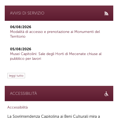
AVVISI DI SERVIZIO
06/08/2026
Modalità di accesso e prenotazione ai Monumenti del
Territorio
05/08/2026
Musei Capitolini: Sale degli Horti di Mecenate chiuse al
pubblico per lavori
leggi tutto
ACCESSIBILITÀ
Accessibilità
La Sovrintendenza Capitolina ai Beni Culturali mira a