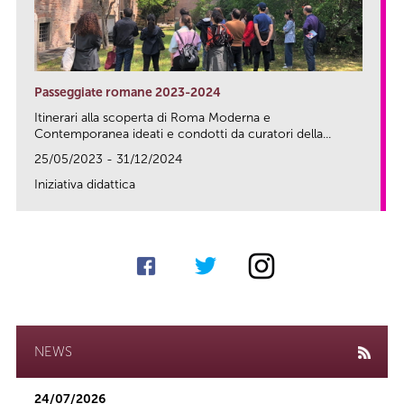
Passeggiate romane 2023-2024
Itinerari alla scoperta di Roma Moderna e
Contemporanea ideati e condotti da curatori della...
25/05/2023 - 31/12/2024
Iniziativa didattica
link
NEWS
24/07/2026