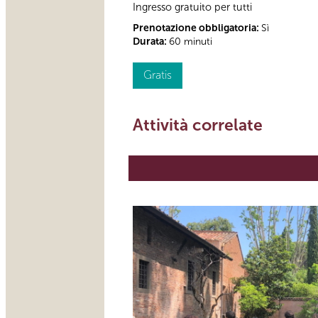
Ingresso gratuito per tutti
Prenotazione obbligatoria:
Sì
Durata:
60 minuti
Gratis
Attività correlate