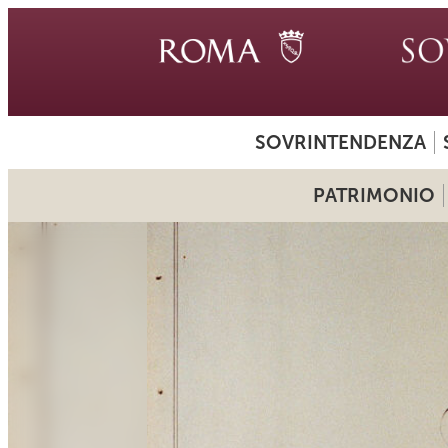
SOVRINTENDENZA
PATRIMONIO