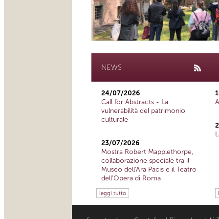
NEWS
24/07/2026
1
Call for Abstracts - La
A
vulnerabilità del patrimonio
culturale
2
L
23/07/2026
Mostra Robert Mapplethorpe,
collaborazione speciale tra il
Museo dell'Ara Pacis e il Teatro
dell'Opera di Roma
leggi tutto