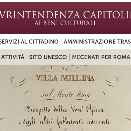
SERVIZI AL CITTADINO
AMMINISTRAZIONE TRA
ATTIVITÀ
SITO UNESCO
MECENATI PER ROMA