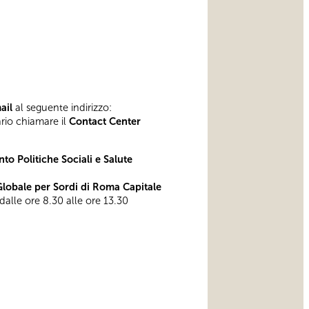
mail
al seguente indirizzo:
ario chiamare il
Contact Center
to Politiche Sociali e Salute
obale per Sordi di Roma Capitale
 dalle ore 8.30 alle ore 13.30