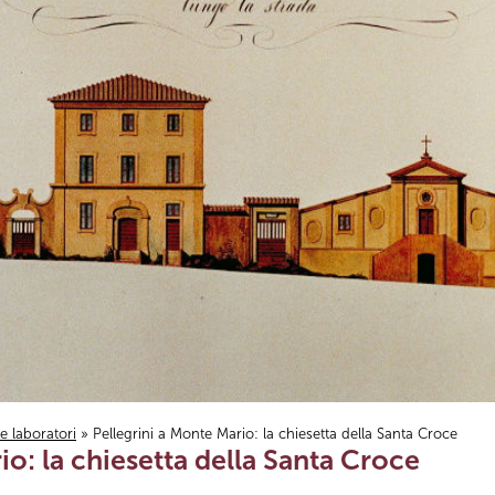
i e laboratori
» Pellegrini a Monte Mario: la chiesetta della Santa Croce
io: la chiesetta della Santa Croce