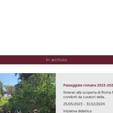
In archivio
Passeggiate romane 2023-20
Itinerari alla scoperta di Ro
condotti da curatori della...
25/05/2023 - 31/12/2024
Iniziativa didattica