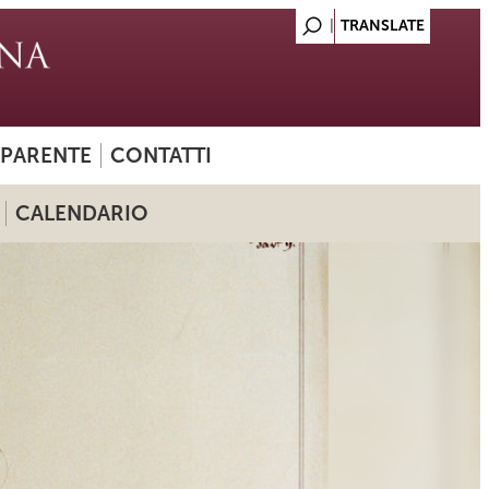
SPARENTE
CONTATTI
CALENDARIO