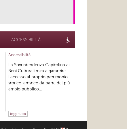
link
ACCESSIBILITÀ
Accessibilità
La Sovrintendenza Capitolina ai
Beni Culturali mira a garantire
l’accesso al proprio patrimonio
storico-artistico da parte del più
ampio pubblico...
leggi tutto