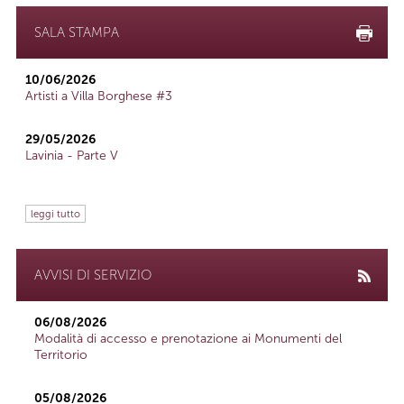
SALA STAMPA
10/06/2026
Artisti a Villa Borghese #3
29/05/2026
Lavinia - Parte V
leggi tutto
AVVISI DI SERVIZIO
06/08/2026
Modalità di accesso e prenotazione ai Monumenti del
Territorio
05/08/2026