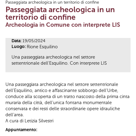
Passeggiata archeologica in un territorio di confine
Tu sei qui
Passeggiata archeologica in un
territorio di confine
Archeologia in Comune con interprete LIS
Data:
19/05/2024
Luogo:
Rione Esquilino
Una passeggiata archeologica nel settore
settentrionale dell’Esquilino. Con interprete LIS
Una passeggiata archeologica nel settore settentrionale
dell’Esquilino, antico e affascinante sobborgo dell’Urbe,
conduce alla scoperta di un tratto nascosto della prima cinta
muraria della città, dell’unica fontana monumentale
conservata e dei resti delle straordinarie opere idrauliche
dell’area.
A cura di Letizia Silvestri
Appuntamento: