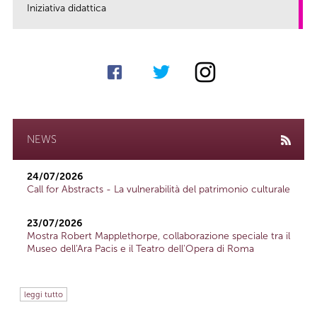
Iniziativa didattica
link
NEWS
24/07/2026
Call for Abstracts - La vulnerabilità del patrimonio culturale
23/07/2026
Mostra Robert Mapplethorpe, collaborazione speciale tra il
Museo dell'Ara Pacis e il Teatro dell'Opera di Roma
leggi tutto