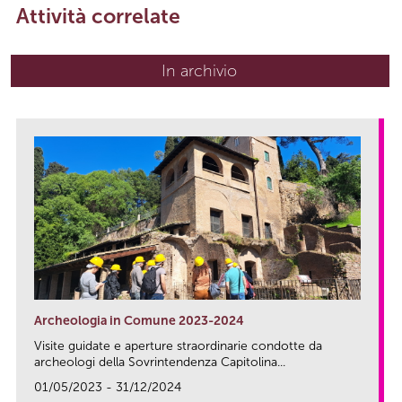
Attività correlate
In archivio
Archeologia in Comune 2023-2024
Visite guidate e aperture straordinarie condotte da
archeologi della Sovrintendenza Capitolina...
01/05/2023 - 31/12/2024