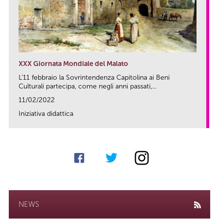
XXX Giornata Mondiale del Malato
L’11 febbraio la Sovrintendenza Capitolina ai Beni
Culturali partecipa, come negli anni passati,...
11/02/2022
Iniziativa didattica
link
NEWS