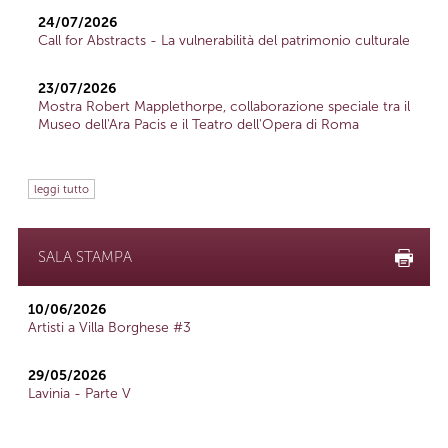
24/07/2026
Call for Abstracts - La vulnerabilità del patrimonio culturale
23/07/2026
Mostra Robert Mapplethorpe, collaborazione speciale tra il
Museo dell'Ara Pacis e il Teatro dell'Opera di Roma
leggi tutto
SALA STAMPA
10/06/2026
Artisti a Villa Borghese #3
29/05/2026
Lavinia - Parte V