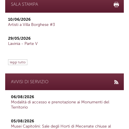
SALA STAMPA
10/06/2026
Artisti a Villa Borghese #3
29/05/2026
Lavinia - Parte V
leggi tutto
AVVISI DI SERVIZIO
06/08/2026
Modalità di accesso e prenotazione ai Monumenti del
Territorio
05/08/2026
Musei Capitolini: Sale degli Horti di Mecenate chiuse al