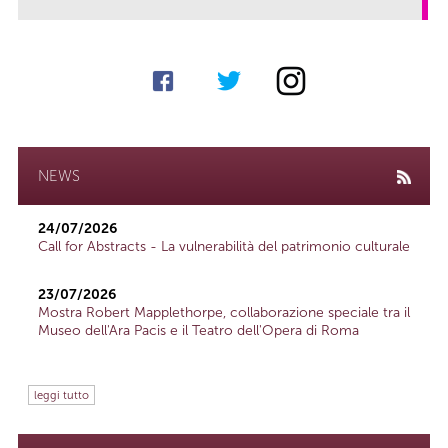
NEWS
24/07/2026
Call for Abstracts - La vulnerabilità del patrimonio culturale
23/07/2026
Mostra Robert Mapplethorpe, collaborazione speciale tra il
Museo dell'Ara Pacis e il Teatro dell'Opera di Roma
leggi tutto