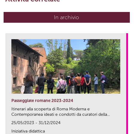
In archivio
Passeggiate romane 2023-2024
Itinerari alla scoperta di Roma Moderna e
Contemporanea ideati e condotti da curatori della...
25/05/2023 - 31/12/2024
Iniziativa didattica
link