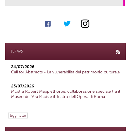
NEWS
24/07/2026
Call for Abstracts - La vulnerabilità del patrimonio culturale
23/07/2026
Mostra Robert Mapplethorpe, collaborazione speciale tra il
Museo dell'Ara Pacis e il Teatro dell'Opera di Roma
leggi tutto