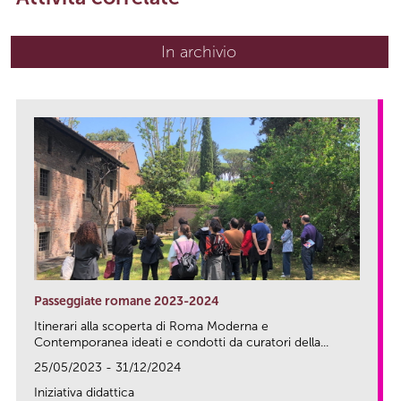
In archivio
Passeggiate romane 2023-2024
Itinerari alla scoperta di Roma Moderna e
Contemporanea ideati e condotti da curatori della...
25/05/2023 - 31/12/2024
Iniziativa didattica
link