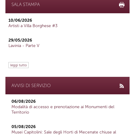
SALA STAMPA
10/06/2026
Artisti a Villa Borghese #3
29/05/2026
Lavinia - Parte V
leggi tutto
AVVISI DI SERVIZIO
06/08/2026
Modalità di accesso e prenotazione ai Monumenti del
Territorio
05/08/2026
Musei Capitolini: Sale degli Horti di Mecenate chiuse al