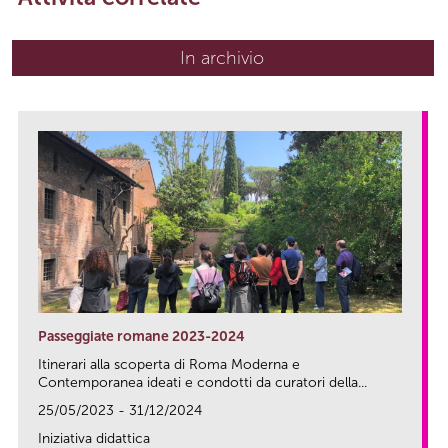
In archivio
Passeggiate romane 2023-2024
Itinerari alla scoperta di Roma Moderna e
Contemporanea ideati e condotti da curatori della...
25/05/2023 - 31/12/2024
Iniziativa didattica
link