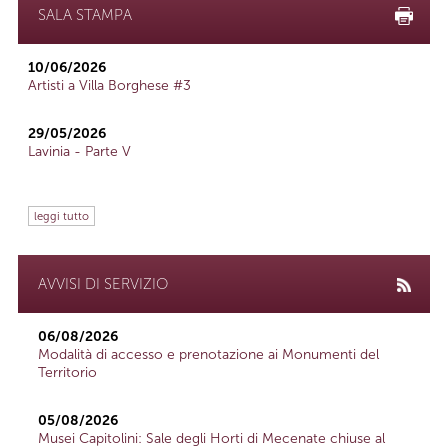
SALA STAMPA
10/06/2026
Artisti a Villa Borghese #3
29/05/2026
Lavinia - Parte V
leggi tutto
AVVISI DI SERVIZIO
06/08/2026
Modalità di accesso e prenotazione ai Monumenti del
Territorio
05/08/2026
Musei Capitolini: Sale degli Horti di Mecenate chiuse al