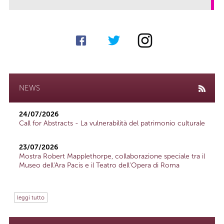
NEWS
24/07/2026
Call for Abstracts - La vulnerabilità del patrimonio culturale
23/07/2026
Mostra Robert Mapplethorpe, collaborazione speciale tra il
Museo dell'Ara Pacis e il Teatro dell'Opera di Roma
leggi tutto