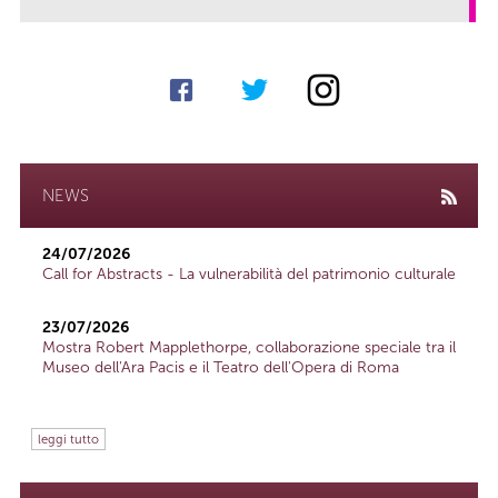
NEWS
24/07/2026
Call for Abstracts - La vulnerabilità del patrimonio culturale
23/07/2026
Mostra Robert Mapplethorpe, collaborazione speciale tra il
Museo dell'Ara Pacis e il Teatro dell'Opera di Roma
leggi tutto