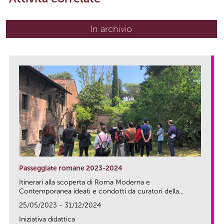
In archivio
Passeggiate romane 2023-2024
Itinerari alla scoperta di Roma Moderna e
Contemporanea ideati e condotti da curatori della...
25/05/2023 - 31/12/2024
Iniziativa didattica
link