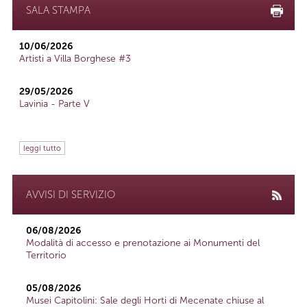
SALA STAMPA
10/06/2026
Artisti a Villa Borghese #3
29/05/2026
Lavinia - Parte V
leggi tutto
AVVISI DI SERVIZIO
06/08/2026
Modalità di accesso e prenotazione ai Monumenti del
Territorio
05/08/2026
Musei Capitolini: Sale degli Horti di Mecenate chiuse al