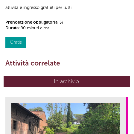
attività e ingresso gratuiti per tutti
Prenotazione obbligatoria:
Sì
Durata:
90 minuti circa
Gratis
Attività correlate
In archivio