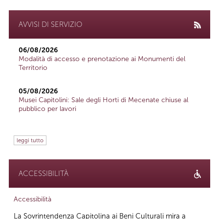
AVVISI DI SERVIZIO
06/08/2026
Modalità di accesso e prenotazione ai Monumenti del
Territorio
05/08/2026
Musei Capitolini: Sale degli Horti di Mecenate chiuse al
pubblico per lavori
leggi tutto
ACCESSIBILITÀ
Accessibilità
La Sovrintendenza Capitolina ai Beni Culturali mira a