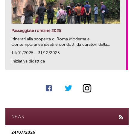
Passeggiate romane 2025
Itinerari alla scoperta di Roma Moderna e
Contemporanea ideati e condotti da curatori della...
14/01/2025 - 31/12/2025
Iniziativa didattica
link
NEWS
24/07/2026