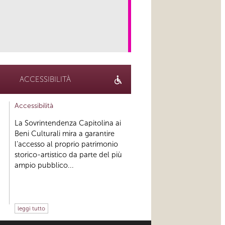
link
ACCESSIBILITÀ
Accessibilità
La Sovrintendenza Capitolina ai
Beni Culturali mira a garantire
l’accesso al proprio patrimonio
storico-artistico da parte del più
ampio pubblico...
leggi tutto