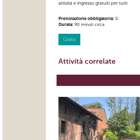
attività e ingresso gratuiti per tutti
Prenotazione obbligatoria:
Sì
Durata:
90 minuti circa
Gratis
Attività correlate