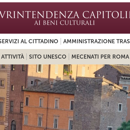
SERVIZI AL CITTADINO
AMMINISTRAZIONE TRA
ATTIVITÀ
SITO UNESCO
MECENATI PER ROMA