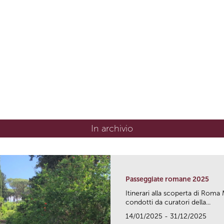
In archivio
Passeggiate romane 2025
Itinerari alla scoperta di Ro
condotti da curatori della...
14/01/2025 - 31/12/2025