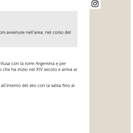
oni avvenute nell’area, nel corso del
onfusa con la torre Argentina e per
che ha inizio nel XIV secolo e arriva ai
all’interno del sito con la salita fino al