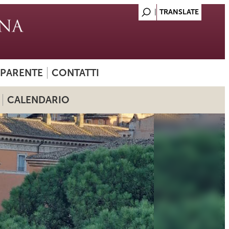
SPARENTE
CONTATTI
CALENDARIO