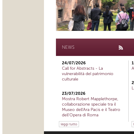
NEWS
24/07/2026
1
Call for Abstracts - La
A
vulnerabilità del patrimonio
culturale
2
L
23/07/2026
Mostra Robert Mapplethorpe,
collaborazione speciale tra il
Museo dell'Ara Pacis e il Teatro
dell'Opera di Roma
leggi tutto