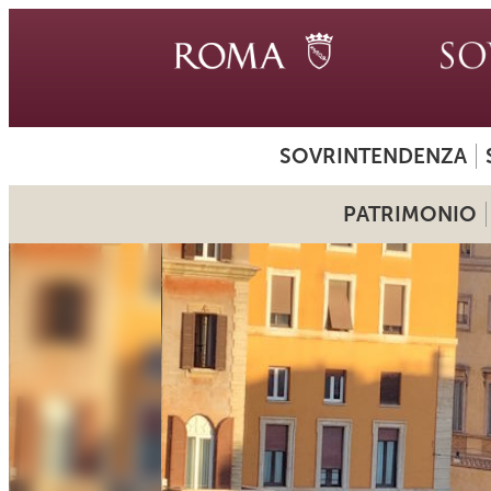
SOVRINTENDENZA
PATRIMONIO