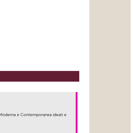
ma Moderna e Contemporanea ideati e