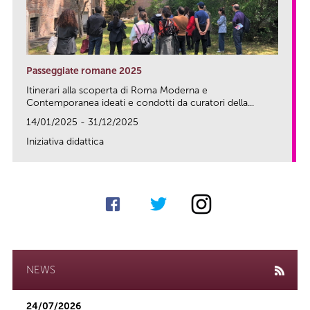
Passeggiate romane 2025
Itinerari alla scoperta di Roma Moderna e
Contemporanea ideati e condotti da curatori della...
14/01/2025 - 31/12/2025
Iniziativa didattica
link
NEWS
24/07/2026