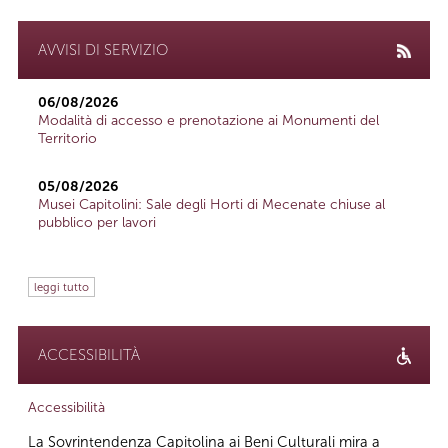
AVVISI DI SERVIZIO
06/08/2026
Modalità di accesso e prenotazione ai Monumenti del
Territorio
05/08/2026
Musei Capitolini: Sale degli Horti di Mecenate chiuse al
pubblico per lavori
leggi tutto
ACCESSIBILITÀ
Accessibilità
La Sovrintendenza Capitolina ai Beni Culturali mira a