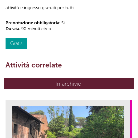
attività e ingresso gratuiti per tutti
Prenotazione obbligatoria:
Sì
Durata:
90 minuti circa
Gratis
Attività correlate
In archivio