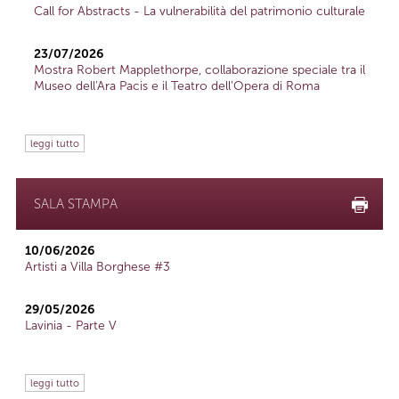
Call for Abstracts - La vulnerabilità del patrimonio culturale
23/07/2026
Mostra Robert Mapplethorpe, collaborazione speciale tra il
Museo dell'Ara Pacis e il Teatro dell'Opera di Roma
leggi tutto
SALA STAMPA
10/06/2026
Artisti a Villa Borghese #3
29/05/2026
Lavinia - Parte V
leggi tutto