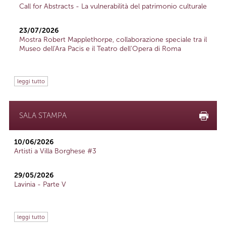
Call for Abstracts - La vulnerabilità del patrimonio culturale
23/07/2026
Mostra Robert Mapplethorpe, collaborazione speciale tra il
Museo dell'Ara Pacis e il Teatro dell'Opera di Roma
leggi tutto
SALA STAMPA
10/06/2026
Artisti a Villa Borghese #3
29/05/2026
Lavinia - Parte V
leggi tutto