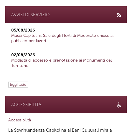
AVVISI DI SERVIZIO
05/08/2026
Musei Capitolini: Sale degli Horti di Mecenate chiuse al
pubblico per lavori
02/08/2026
Modalità di accesso e prenotazione ai Monumenti del
Territorio
leggi tutto
ACCESSIBILITÀ
Accessibilità
La Sovrintendenza Capitolina ai Beni Culturali mira a