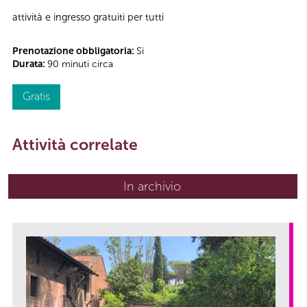
attività e ingresso gratuiti per tutti
Prenotazione obbligatoria:
Sì
Durata:
90 minuti circa
Gratis
Attività correlate
In archivio