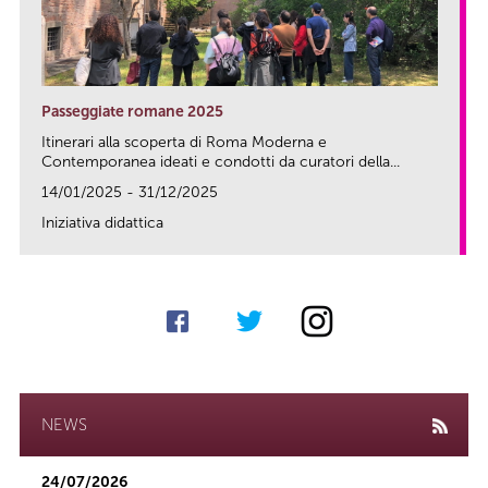
Passeggiate romane 2025
Itinerari alla scoperta di Roma Moderna e
Contemporanea ideati e condotti da curatori della...
14/01/2025 - 31/12/2025
Iniziativa didattica
link
NEWS
24/07/2026