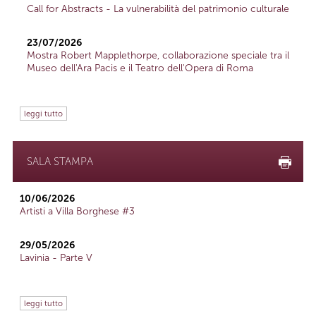
Call for Abstracts - La vulnerabilità del patrimonio culturale
23/07/2026
Mostra Robert Mapplethorpe, collaborazione speciale tra il
Museo dell'Ara Pacis e il Teatro dell'Opera di Roma
leggi tutto
SALA STAMPA
10/06/2026
Artisti a Villa Borghese #3
29/05/2026
Lavinia - Parte V
leggi tutto