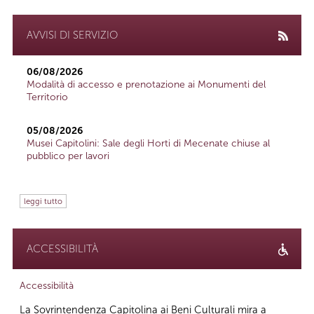
AVVISI DI SERVIZIO
06/08/2026
Modalità di accesso e prenotazione ai Monumenti del
Territorio
05/08/2026
Musei Capitolini: Sale degli Horti di Mecenate chiuse al
pubblico per lavori
leggi tutto
ACCESSIBILITÀ
Accessibilità
La Sovrintendenza Capitolina ai Beni Culturali mira a