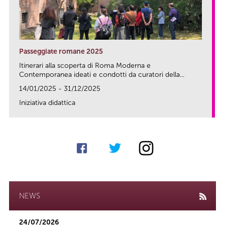
Passeggiate romane 2025
Itinerari alla scoperta di Roma Moderna e
Contemporanea ideati e condotti da curatori della...
14/01/2025 - 31/12/2025
Iniziativa didattica
link
NEWS
24/07/2026