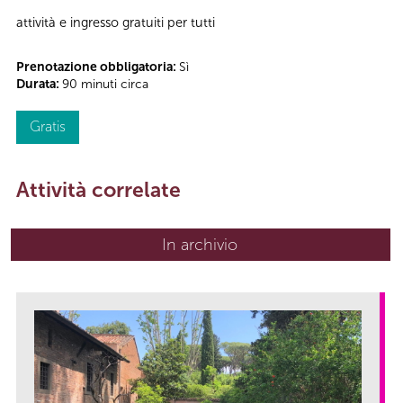
attività e ingresso gratuiti per tutti
Prenotazione obbligatoria:
Sì
Durata:
90 minuti circa
Gratis
Attività correlate
In archivio