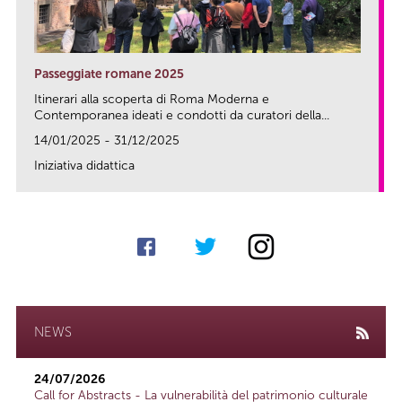
Passeggiate romane 2025
Itinerari alla scoperta di Roma Moderna e
Contemporanea ideati e condotti da curatori della...
14/01/2025 - 31/12/2025
Iniziativa didattica
link
NEWS
24/07/2026
Call for Abstracts - La vulnerabilità del patrimonio culturale