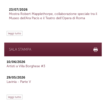
23/07/2026
Mostra Robert Mapplethorpe, collaborazione speciale tra il
Museo dell'Ara Pacis e il Teatro dell'Opera di Roma
leggi tutto
SALA STAMPA
10/06/2026
Artisti a Villa Borghese #3
29/05/2026
Lavinia - Parte V
leggi tutto