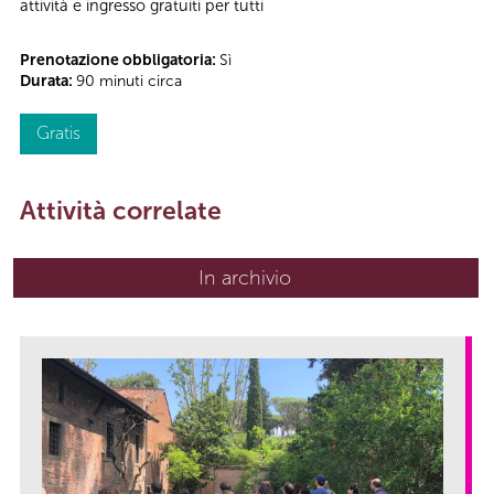
attività e ingresso gratuiti per tutti
Prenotazione obbligatoria:
Sì
Durata:
90 minuti circa
Gratis
Attività correlate
In archivio