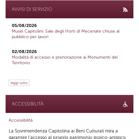
AVVISI DI SERVIZIO
05/08/2026
Musei Capitolini: Sale degli Horti di Mecenate chiuse al
pubblico per lavori
02/08/2026
Modalità di accesso e prenotazione ai Monumenti del
Territorio
leggi tutto
ACCESSIBILITÀ
Accessibilità
La Sovrintendenza Capitolina ai Beni Culturali mira a
garantire l’accesso al proprio patrimonio storico-artistico