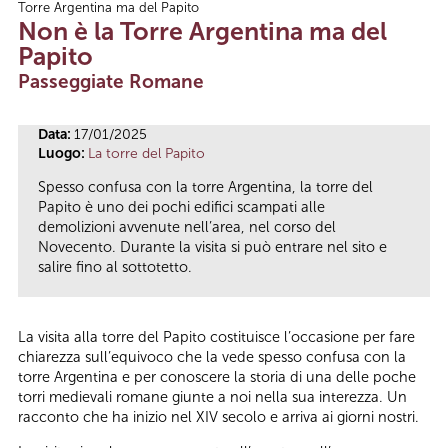
Torre Argentina ma del Papito
Tu sei qui
Non è la Torre Argentina ma del
Papito
Passeggiate Romane
Data:
17/01/2025
Luogo:
La torre del Papito
Spesso confusa con la torre Argentina, la torre del
Papito è uno dei pochi edifici scampati alle
demolizioni avvenute nell’area, nel corso del
Novecento. Durante la visita si può entrare nel sito e
salire fino al sottotetto.
La visita alla torre del Papito costituisce l’occasione per fare
chiarezza sull’equivoco che la vede spesso confusa con la
torre Argentina e per conoscere la storia di una delle poche
torri medievali romane giunte a noi nella sua interezza. Un
racconto che ha inizio nel XIV secolo e arriva ai giorni nostri.