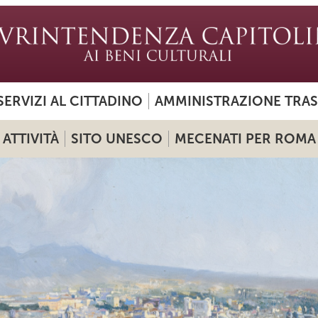
SERVIZI AL CITTADINO
AMMINISTRAZIONE TRA
ATTIVITÀ
SITO UNESCO
MECENATI PER ROMA