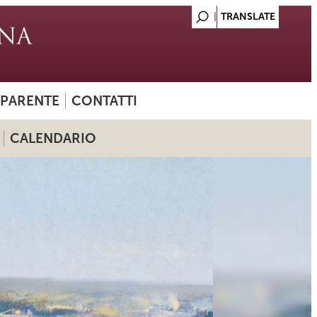
SPARENTE
CONTATTI
CALENDARIO