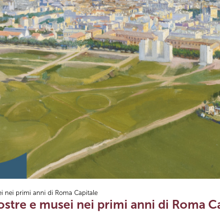
i nei primi anni di Roma Capitale
Mostre e musei nei primi anni di Roma C