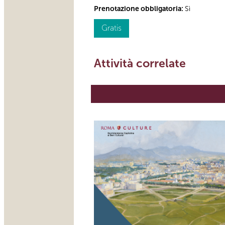
Prenotazione obbligatoria:
Sì
Gratis
Attività correlate