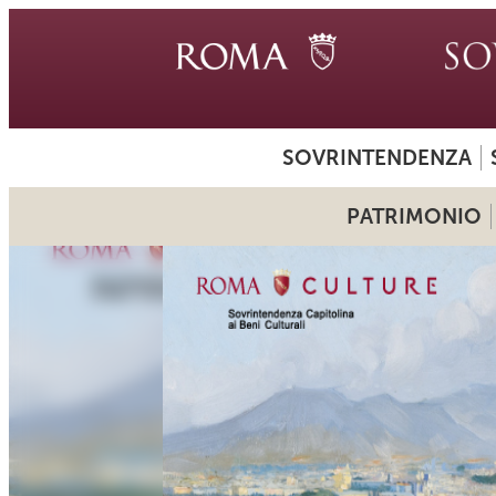
SOVRINTENDENZA
PATRIMONIO