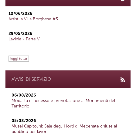
10/06/2026
Artisti a Villa Borghese #3
29/05/2026
Lavinia - Parte V
leggi tutto
AVVISI DI SERVIZIO
06/08/2026
Modalità di accesso e prenotazione ai Monumenti del
Territorio
05/08/2026
Musei Capitolini: Sale degli Horti di Mecenate chiuse al
pubblico per lavori