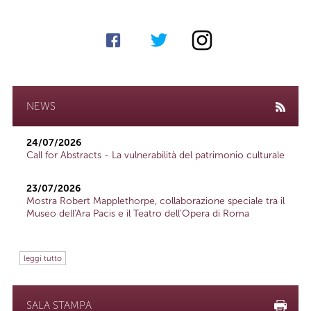
NEWS
24/07/2026
Call for Abstracts - La vulnerabilità del patrimonio culturale
23/07/2026
Mostra Robert Mapplethorpe, collaborazione speciale tra il
Museo dell'Ara Pacis e il Teatro dell'Opera di Roma
leggi tutto
SALA STAMPA