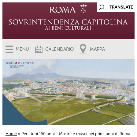
MENU
CALENDARIO
MAPPA
Home
» Per i tuoi 150 anni - Mostre e musei nei primi anni di Roma