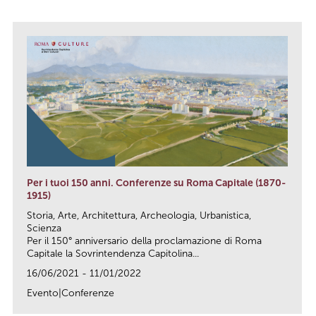
Per i tuoi 150 anni. Conferenze su Roma Capitale (1870-
1915)
Storia, Arte, Architettura, Archeologia, Urbanistica,
Scienza
Per il 150° anniversario della proclamazione di Roma
Capitale la Sovrintendenza Capitolina...
16/06/2021 - 11/01/2022
Evento|Conferenze
link