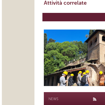
Attività correlate
NEWS