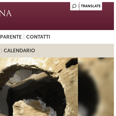
SPARENTE
CONTATTI
CALENDARIO