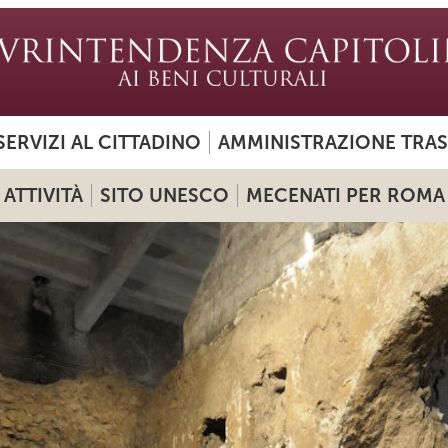
SERVIZI AL CITTADINO
AMMINISTRAZIONE TRA
ATTIVITÀ
SITO UNESCO
MECENATI PER ROMA