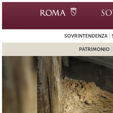
SOVRINTENDENZA
PATRIMONIO