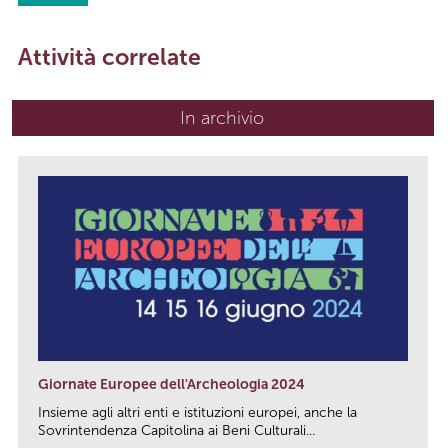
Attività correlate
In archivio
Giornate Europee dell'Archeologia 2024
Insieme agli altri enti e istituzioni europei, anche la
Sovrintendenza Capitolina ai Beni Culturali...