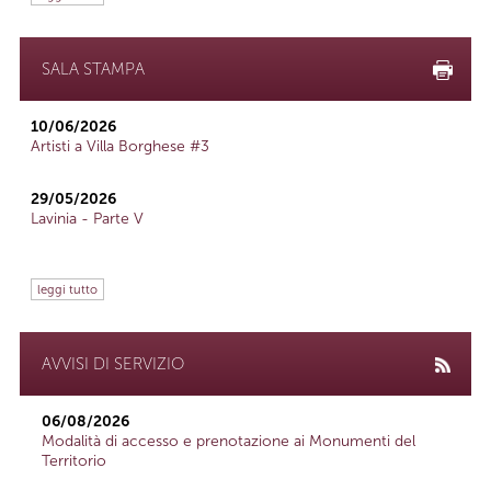
SALA STAMPA
10/06/2026
Artisti a Villa Borghese #3
29/05/2026
Lavinia - Parte V
leggi tutto
AVVISI DI SERVIZIO
06/08/2026
Modalità di accesso e prenotazione ai Monumenti del
Territorio