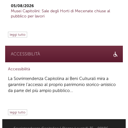
05/08/2026
Musei Capitolini: Sale degli Horti di Mecenate chiuse al
pubblico per lavori
leggi tutto
ACCESSIBILITÀ
Accessibilità
La Sovrintendenza Capitolina ai Beni Culturali mira a
garantire l’accesso al proprio patrimonio storico-artistico
da parte del più ampio pubblico...
leggi tutto