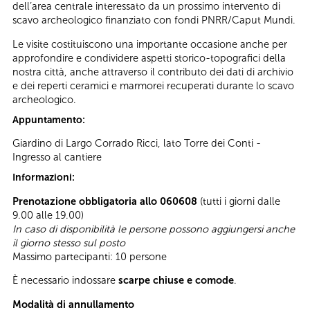
dell’area centrale interessato da un prossimo intervento di
scavo archeologico finanziato con fondi PNRR/Caput Mundi.
Le visite costituiscono una importante occasione anche per
approfondire e condividere aspetti storico-topografici della
nostra città, anche attraverso il contributo dei dati di archivio
e dei reperti ceramici e marmorei recuperati durante lo scavo
archeologico.
Appuntamento:
Giardino di Largo Corrado Ricci, lato Torre dei Conti -
Ingresso al cantiere
Informazioni:
Prenotazione obbligatoria allo 060608
(tutti i giorni dalle
9.00 alle 19.00)
In caso di disponibilità le persone possono aggiungersi anche
il giorno stesso sul posto
Massimo partecipanti: 10 persone
È necessario indossare
scarpe chiuse e comode
.
Modalità di annullamento