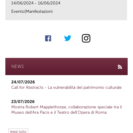
14/06/2024 - 16/06/2024
Evento|Manifestazioni
link
NEWS
24/07/2026
Call for Abstracts - La vulnerabilità del patrimonio culturale
23/07/2026
Mostra Robert Mapplethorpe, collaborazione speciale tra il
Museo dell'Ara Pacis e il Teatro dell'Opera di Roma
leggi tutto