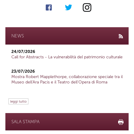
NEWS
24/07/2026
Call for Abstracts - La vulnerabilità del patrimonio culturale
23/07/2026
Mostra Robert Mapplethorpe, collaborazione speciale tra il
Museo dell'Ara Pacis e il Teatro dell'Opera di Roma
leggi tutto
SALA STAMPA