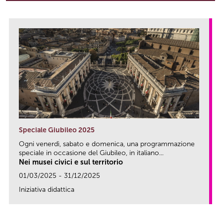
Speciale Giubileo 2025
Ogni venerdì, sabato e domenica, una programmazione
speciale in occasione del Giubileo, in italiano...
Nei musei civici e sul territorio
01/03/2025 - 31/12/2025
Iniziativa didattica
link