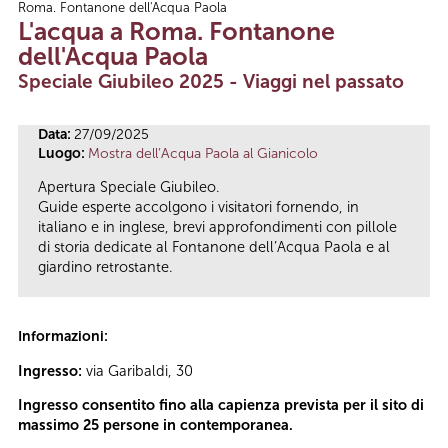
Roma. Fontanone dell'Acqua Paola
Tu sei qui
L'acqua a Roma. Fontanone
dell'Acqua Paola
Speciale Giubileo 2025 - Viaggi nel passato
Data:
27/09/2025
Luogo:
Mostra dell’Acqua Paola al Gianicolo
Apertura Speciale Giubileo.
Guide esperte accolgono i visitatori fornendo, in
italiano e in inglese, brevi approfondimenti con pillole
di storia dedicate al Fontanone dell’Acqua Paola e al
giardino retrostante.
Informazioni:
Ingresso:
via Garibaldi, 30
Ingresso consentito fino alla capienza prevista per il sito di
massimo 25 persone in contemporanea.