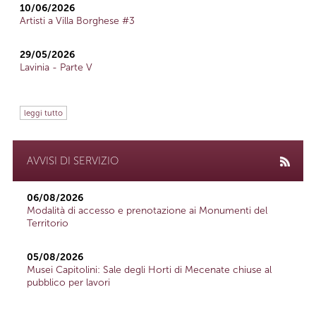
10/06/2026
Artisti a Villa Borghese #3
29/05/2026
Lavinia - Parte V
leggi tutto
AVVISI DI SERVIZIO
06/08/2026
Modalità di accesso e prenotazione ai Monumenti del
Territorio
05/08/2026
Musei Capitolini: Sale degli Horti di Mecenate chiuse al
pubblico per lavori