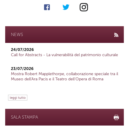
NEWS
24/07/2026
Call for Abstracts - La vulnerabilità del patrimonio culturale
23/07/2026
Mostra Robert Mapplethorpe, collaborazione speciale tra il
Museo dell'Ara Pacis e il Teatro dell'Opera di Roma
leggi tutto
SALA STAMPA