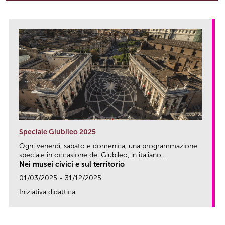
Speciale Giubileo 2025
Ogni venerdì, sabato e domenica, una programmazione
speciale in occasione del Giubileo, in italiano...
Nei musei civici e sul territorio
01/03/2025 - 31/12/2025
Iniziativa didattica
link