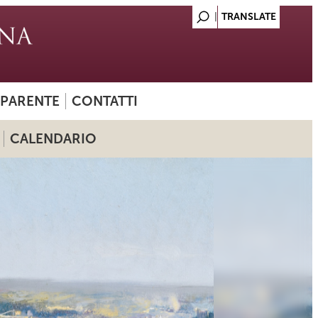
SPARENTE
CONTATTI
CALENDARIO