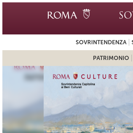
SOVRINTENDENZA
PATRIMONIO