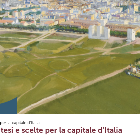
er la capitale d’Italia
si e scelte per la capitale d’Italia