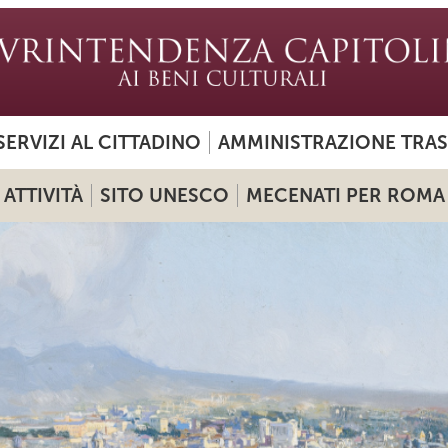
SERVIZI AL CITTADINO
AMMINISTRAZIONE TRA
ATTIVITÀ
SITO UNESCO
MECENATI PER ROMA