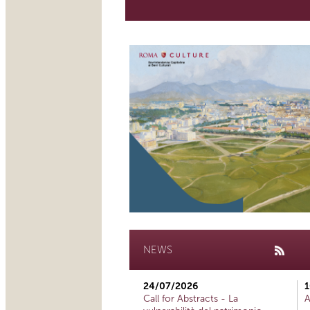
NEWS
24/07/2026
1
Call for Abstracts - La
A