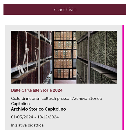
In archivio
Dalle Carte alle Storie 2024
Ciclo di incontri culturali presso l’Archivio Storico
Capitolino.
Archivio Storico Capitolino
01/03/2024 - 18/12/2024
Iniziativa didattica
link