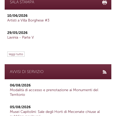
SALA STAMPA
10/06/2026
Artisti a Villa Borghese #3
29/05/2026
Lavinia - Parte V
leggi tutto
AVVISI DI SERVIZIO
06/08/2026
Modalità di accesso e prenotazione ai Monumenti del
Territorio
05/08/2026
Musei Capitolini: Sale degli Horti di Mecenate chiuse al