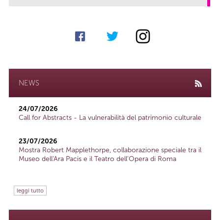
NEWS
24/07/2026
Call for Abstracts - La vulnerabilità del patrimonio culturale
23/07/2026
Mostra Robert Mapplethorpe, collaborazione speciale tra il
Museo dell'Ara Pacis e il Teatro dell'Opera di Roma
leggi tutto