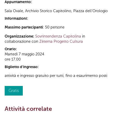
Appuntamento:
Sala Ovale, Archivio Storico Capitolino, Piazza dell’Orologio
Informazioni:
Massimo partecipanti
: 50 persone
Organizzazione:
Sovrintendenza Capitolina
in
collaborazione con
Zètema Progetto Cultura
Orario:
Martedì 7 maggio 2024
ore 17.00
Biglietto d'ingresso:
attività e ingresso gratuito per tutti, fino a esaurimento posti
Gratis
Attività correlate