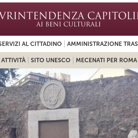
SERVIZI AL CITTADINO
AMMINISTRAZIONE TRA
ATTIVITÀ
SITO UNESCO
MECENATI PER ROMA