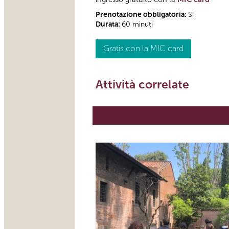
Prenotazione obbligatoria:
Sì
Durata:
60 minuti
Gratis con la MIC card
Attività correlate