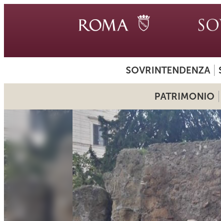
SOVRINTENDENZA
PATRIMONIO