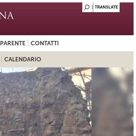
SPARENTE
CONTATTI
CALENDARIO