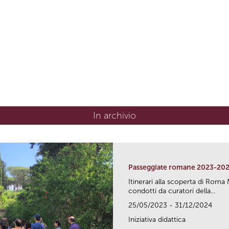
In archivio
Passeggiate romane 2023-20
Itinerari alla scoperta di Ro
condotti da curatori della...
25/05/2023 - 31/12/2024
Iniziativa didattica