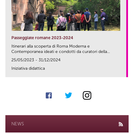
Passeggiate romane 2023-2024
Itinerari alla scoperta di Roma Moderna e
Contemporanea ideati e condotti da curatori della...
25/05/2023 - 31/12/2024
Iniziativa didattica
link
NEWS