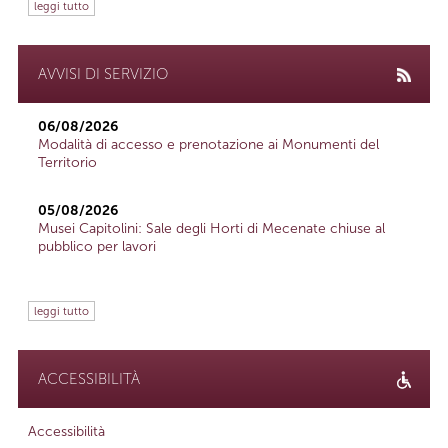
leggi tutto
AVVISI DI SERVIZIO
06/08/2026
Modalità di accesso e prenotazione ai Monumenti del
Territorio
05/08/2026
Musei Capitolini: Sale degli Horti di Mecenate chiuse al
pubblico per lavori
leggi tutto
ACCESSIBILITÀ
Accessibilità