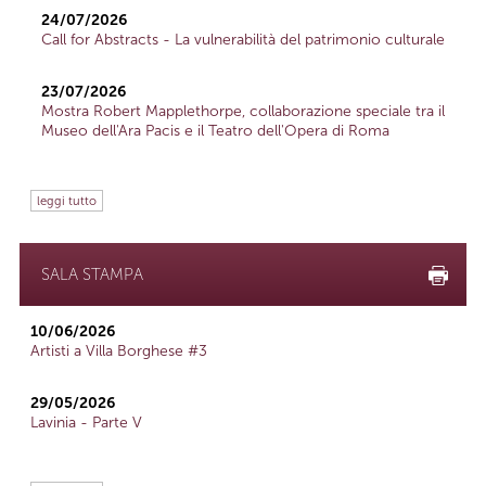
24/07/2026
Call for Abstracts - La vulnerabilità del patrimonio culturale
23/07/2026
Mostra Robert Mapplethorpe, collaborazione speciale tra il
Museo dell'Ara Pacis e il Teatro dell'Opera di Roma
leggi tutto
SALA STAMPA
10/06/2026
Artisti a Villa Borghese #3
29/05/2026
Lavinia - Parte V