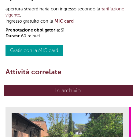
apertura straordinaria con ingresso secondo la
tariffazione
vigente
,
ingresso gratuito con la
MIC card
Prenotazione obbligatoria:
Sì
Durata:
60 minuti
Gratis con la MIC card
Attività correlate
In archivio