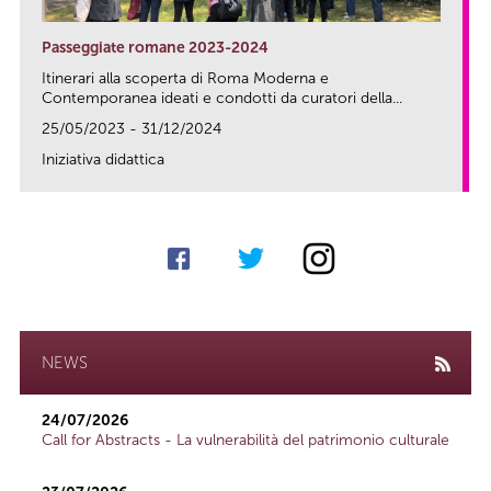
Passeggiate romane 2023-2024
Itinerari alla scoperta di Roma Moderna e
Contemporanea ideati e condotti da curatori della...
25/05/2023 - 31/12/2024
Iniziativa didattica
link
NEWS
24/07/2026
Call for Abstracts - La vulnerabilità del patrimonio culturale