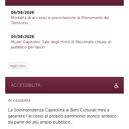
06/08/2026
Modalità di accesso e prenotazione ai Monumenti del
Territorio
05/08/2026
Musei Capitolini: Sale degli Horti di Mecenate chiuse al
pubblico per lavori
leggi tutto
ACCESSIBILITÀ
Accessibilità
La Sovrintendenza Capitolina ai Beni Culturali mira a
garantire l’accesso al proprio patrimonio storico-artistico
da parte del più ampio pubblico...