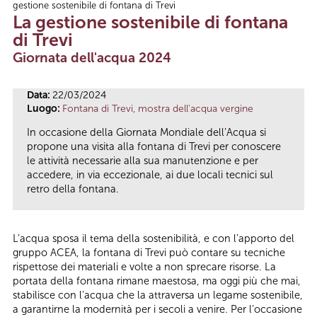
gestione sostenibile di fontana di Trevi
Tu sei qui
La gestione sostenibile di fontana
di Trevi
Giornata dell'acqua 2024
Data:
22/03/2024
Luogo:
Fontana di Trevi, mostra dell'acqua vergine
In occasione della Giornata Mondiale dell’Acqua si
propone una visita alla fontana di Trevi per conoscere
le attività necessarie alla sua manutenzione e per
accedere, in via eccezionale, ai due locali tecnici sul
retro della fontana.
L’acqua sposa il tema della sostenibilità, e con l’apporto del
gruppo ACEA, la fontana di Trevi può contare su tecniche
rispettose dei materiali e volte a non sprecare risorse. La
portata della fontana rimane maestosa, ma oggi più che mai,
stabilisce con l’acqua che la attraversa un legame sostenibile,
a garantirne la modernità per i secoli a venire. Per l’occasione