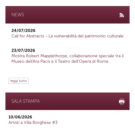
NEWS
24/07/2026
Call for Abstracts - La vulnerabilità del patrimonio culturale
23/07/2026
Mostra Robert Mapplethorpe, collaborazione speciale tra il
Museo dell'Ara Pacis e il Teatro dell'Opera di Roma
leggi tutto
SALA STAMPA
10/06/2026
Artisti a Villa Borghese #3