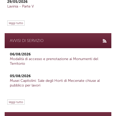
29/05/2026
Lavinia - Parte V
leggi tutto
AVVISI DI SERVIZIO
06/08/2026
Modalità di accesso e prenotazione ai Monumenti del
Territorio
05/08/2026
Musei Capitolini: Sale degli Horti di Mecenate chiuse al
pubblico per lavori
leggi tutto