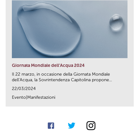
Giornata Mondiale dell’Acqua 2024
Il 22 marzo, in occasione della Giornata Mondiale
dell’Acqua, la Sovrintendenza Capitolina propone...
22/03/2024
Evento|Manifestazioni
link