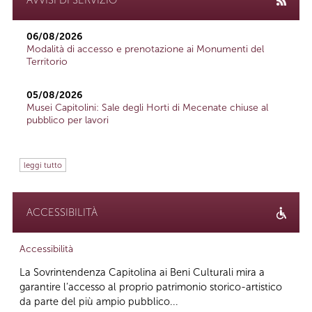
06/08/2026
Modalità di accesso e prenotazione ai Monumenti del
Territorio
05/08/2026
Musei Capitolini: Sale degli Horti di Mecenate chiuse al
pubblico per lavori
leggi tutto
ACCESSIBILITÀ
Accessibilità
La Sovrintendenza Capitolina ai Beni Culturali mira a
garantire l’accesso al proprio patrimonio storico-artistico
da parte del più ampio pubblico...