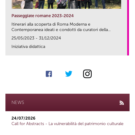
Passeggiate romane 2023-2024
Itinerari alla scoperta di Roma Moderna e
Contemporanea ideati e condotti da curatori della...
25/05/2023 - 31/12/2024
Iniziativa didattica
link
NEWS
24/07/2026
Call for Abstracts - La vulnerabilità del patrimonio culturale