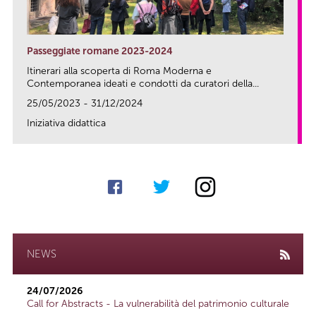
Passeggiate romane 2023-2024
Itinerari alla scoperta di Roma Moderna e
Contemporanea ideati e condotti da curatori della...
25/05/2023 - 31/12/2024
Iniziativa didattica
link
NEWS
24/07/2026
Call for Abstracts - La vulnerabilità del patrimonio culturale