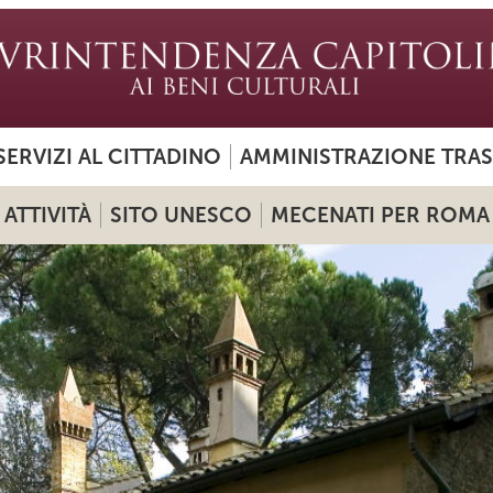
SERVIZI AL CITTADINO
AMMINISTRAZIONE TRA
ATTIVITÀ
SITO UNESCO
MECENATI PER ROMA