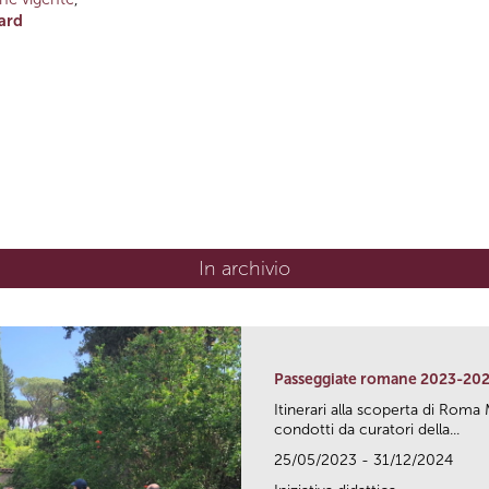
ard
In archivio
Passeggiate romane 2023-20
Itinerari alla scoperta di Ro
condotti da curatori della...
25/05/2023 - 31/12/2024