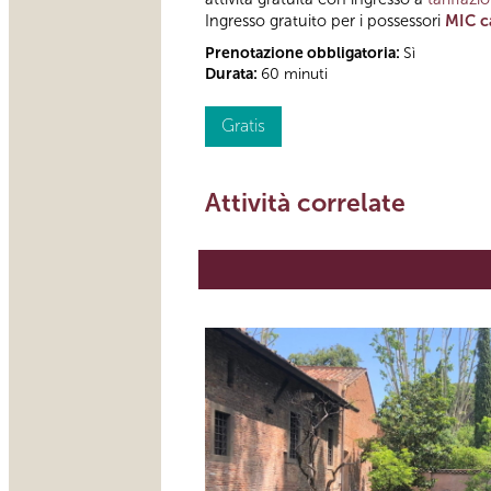
Ingresso gratuito per i possessori
MIC c
Prenotazione obbligatoria:
Sì
Durata:
60 minuti
Gratis
Attività correlate