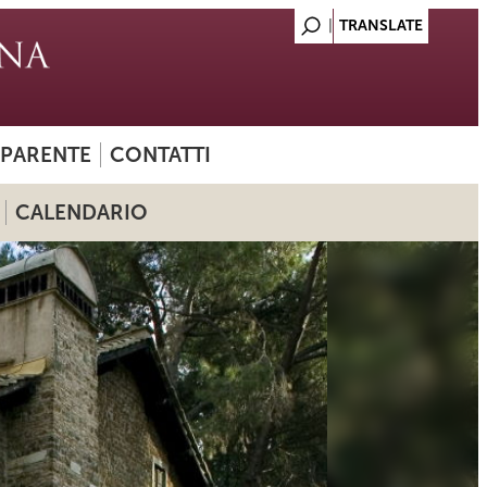
SPARENTE
CONTATTI
CALENDARIO