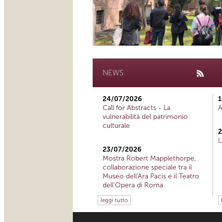
NEWS
24/07/2026
1
Call for Abstracts - La
A
vulnerabilità del patrimonio
culturale
2
L
23/07/2026
Mostra Robert Mapplethorpe,
collaborazione speciale tra il
Museo dell'Ara Pacis e il Teatro
dell'Opera di Roma
leggi tutto