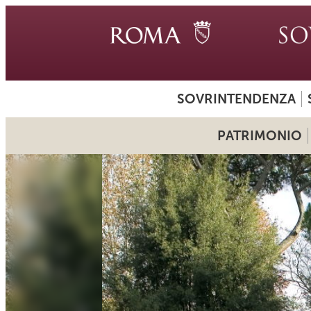
SOVRINTENDENZA
PATRIMONIO