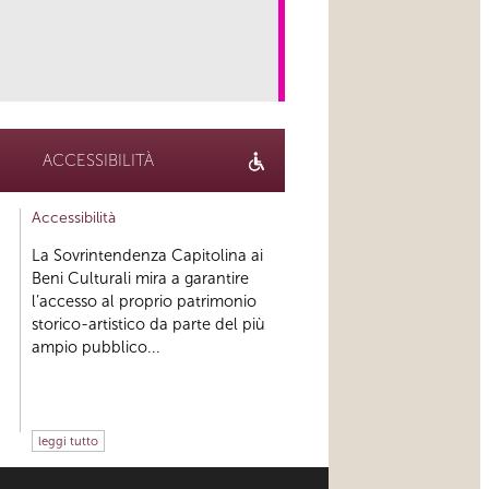
link
ACCESSIBILITÀ
Accessibilità
La Sovrintendenza Capitolina ai
Beni Culturali mira a garantire
l’accesso al proprio patrimonio
storico-artistico da parte del più
ampio pubblico...
leggi tutto