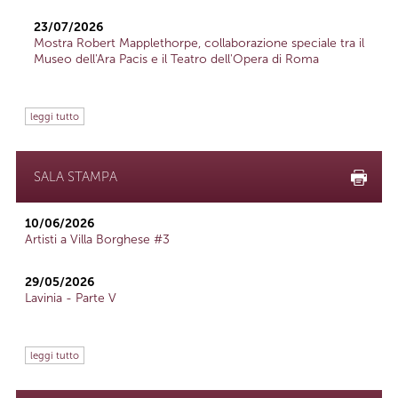
23/07/2026
Mostra Robert Mapplethorpe, collaborazione speciale tra il
Museo dell'Ara Pacis e il Teatro dell'Opera di Roma
leggi tutto
SALA STAMPA
10/06/2026
Artisti a Villa Borghese #3
29/05/2026
Lavinia - Parte V
leggi tutto