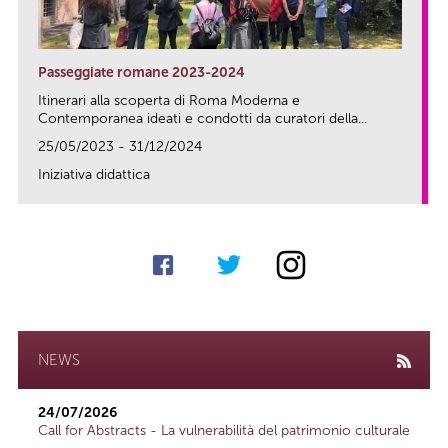
Passeggiate romane 2023-2024
Itinerari alla scoperta di Roma Moderna e
Contemporanea ideati e condotti da curatori della...
25/05/2023 - 31/12/2024
Iniziativa didattica
link
NEWS
24/07/2026
Call for Abstracts - La vulnerabilità del patrimonio culturale