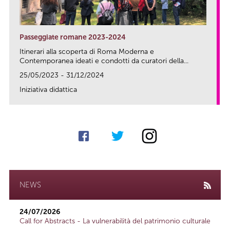
Passeggiate romane 2023-2024
Itinerari alla scoperta di Roma Moderna e
Contemporanea ideati e condotti da curatori della...
25/05/2023 - 31/12/2024
Iniziativa didattica
link
NEWS
24/07/2026
Call for Abstracts - La vulnerabilità del patrimonio culturale