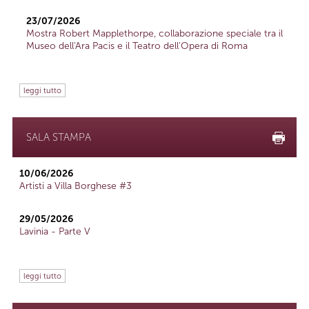
23/07/2026
Mostra Robert Mapplethorpe, collaborazione speciale tra il
Museo dell'Ara Pacis e il Teatro dell'Opera di Roma
leggi tutto
SALA STAMPA
10/06/2026
Artisti a Villa Borghese #3
29/05/2026
Lavinia - Parte V
leggi tutto